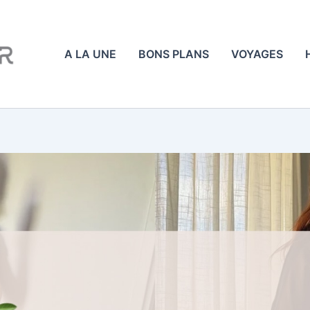
A LA UNE
BONS PLANS
VOYAGES