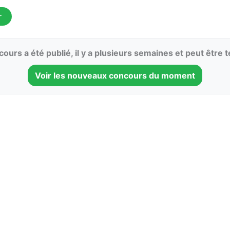
r
ours a été publié, il y a plusieurs semaines et peut être 
Voir les nouveaux concours du moment