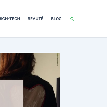
Rechercher
HIGH-TECH
BEAUTÉ
BLOG