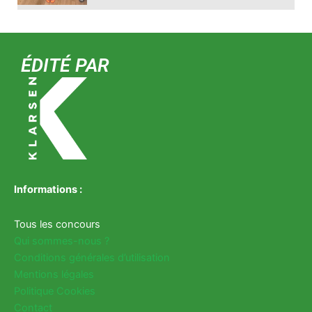
ÉDITÉ PAR
Informations :
Tous les concours
Qui sommes-nous ?
Conditions générales d’utilisation
Mentions légales
Politique Cookies
Contact