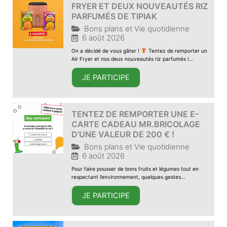
FRYER ET DEUX NOUVEAUTÉS RIZ
PARFUMÉS DE TIPIAK
Bons plans et Vie quotidienne
6 août 2026
On a décidé de vous gâter !
Tentez de remporter un
Air Fryer et nos deux nouveautés riz parfumés !...
JE PARTICIPE
TENTEZ DE REMPORTER UNE E-
CARTE CADEAU MR.BRICOLAGE
D’UNE VALEUR DE 200 € !
Bons plans et Vie quotidienne
6 août 2026
Pour faire pousser de bons fruits et légumes tout en
respectant l’environnement, quelques gestes...
JE PARTICIPE