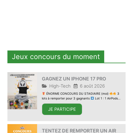
Jeux concours du moment
GAGNEZ UN IPHONE 17 PRO
High-Tech
6 août 2026
ÉNORME CONCOURS DU STAGIAIRE (moi)
3
lots à remporter pour 3 gagnants
Lot 1 : 1 AirPods...
JE PARTICIPE
TENTEZ DE REMPORTER UN AIR