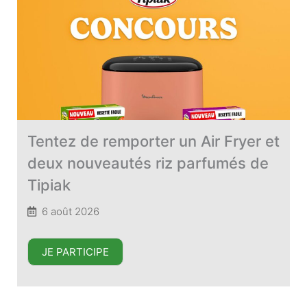
Tentez de remporter un Air Fryer et
deux nouveautés riz parfumés de
Tipiak
6 août 2026
JE PARTICIPE