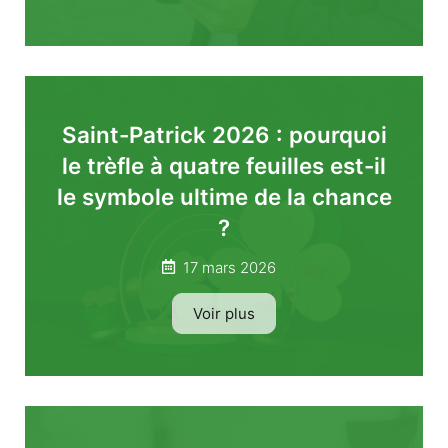
Saint-Patrick 2026 : pourquoi
le trèfle à quatre feuilles est-il
le symbole ultime de la chance
?
17 mars 2026
Voir plus