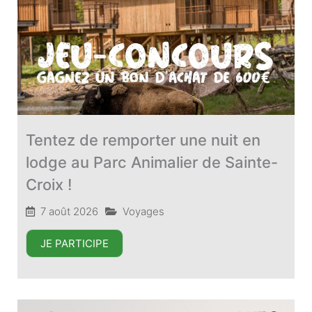
Tentez de remporter une nuit en
lodge au Parc Animalier de Sainte-
Croix !
7 août 2026
Voyages
JE PARTICIPE