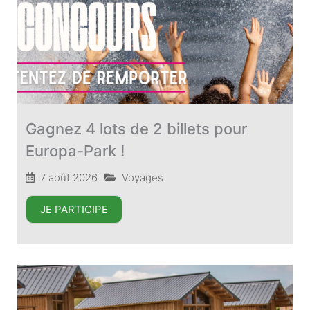
Gagnez 4 lots de 2 billets pour
Europa-Park !
7 août 2026
Voyages
JE PARTICIPE