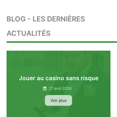
BLOG - LES DERNIÈRES
ACTUALITÉS
Jouer au casino sans risque
27 avril 2026
Voir plus