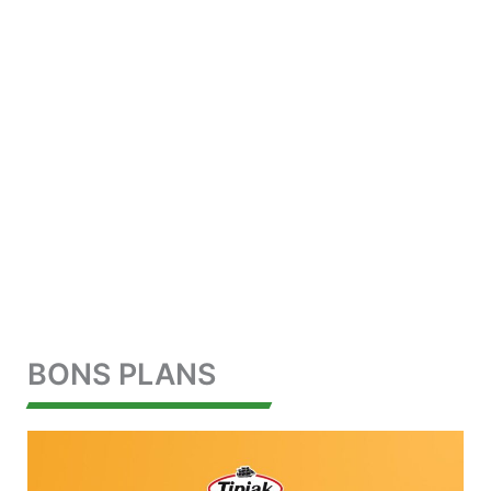
BONS PLANS