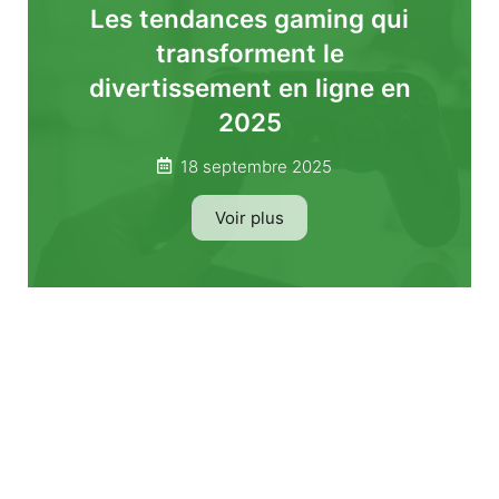
Les tendances gaming qui
transforment le
divertissement en ligne en
2025
18 septembre 2025
Voir plus