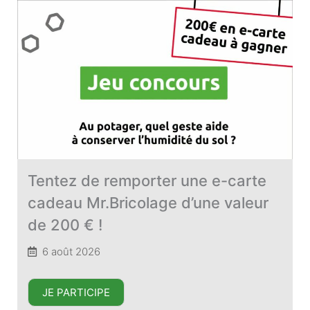
Tentez de remporter une e-carte
cadeau Mr.Bricolage d’une valeur
de 200 € !
6 août 2026
JE PARTICIPE