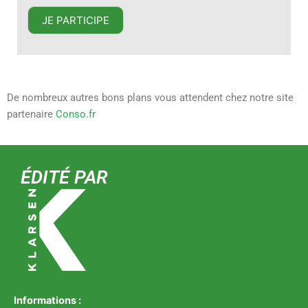
JE PARTICIPE
De nombreux autres bons plans vous attendent chez notre site
partenaire
Conso.fr
ÉDITÉ PAR
Informations :