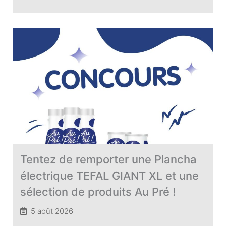
Tentez de remporter une Plancha
électrique TEFAL GIANT XL et une
sélection de produits Au Pré !
5 août 2026