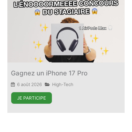
Gagnez un iPhone 17 Pro
6 août 2026
High-Tech
JE PARTICIPE