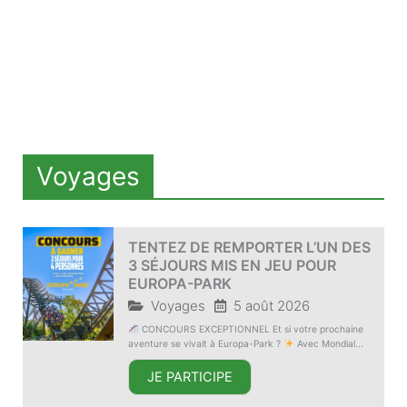
Voyages
TENTEZ DE REMPORTER L’UN DES
3 SÉJOURS MIS EN JEU POUR
EUROPA-PARK
Voyages
5 août 2026
CONCOURS EXCEPTIONNEL Et si votre prochaine
aventure se vivait à Europa-Park ?
Avec Mondial...
JE PARTICIPE