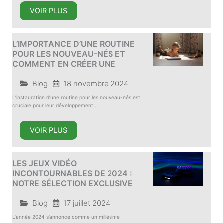
VOIR PLUS
L’IMPORTANCE D’UNE ROUTINE
POUR LES NOUVEAU-NÉS ET
COMMENT EN CRÉER UNE
Blog
18 novembre 2024
L’instauration d’une routine pour les nouveau-nés est
cruciale pour leur développement...
VOIR PLUS
LES JEUX VIDÉO
INCONTOURNABLES DE 2024 :
NOTRE SÉLECTION EXCLUSIVE
Blog
17 juillet 2024
L’année 2024 s’annonce comme un millésime