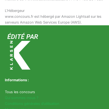
L’Hébergeur
www.concours.fr est hébergé par Amazon Lightsail sur les
serveurs Amazon Web Services Europe (AWS).
ÉDITÉ PAR
Informations :
Tous les concours
Qui sommes-nous ?
Conditions générales d’utilisation