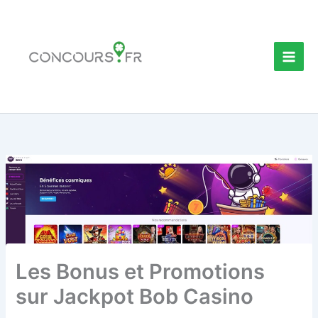
Aller
au
contenu
Les Bonus et Promotions
sur Jackpot Bob Casino