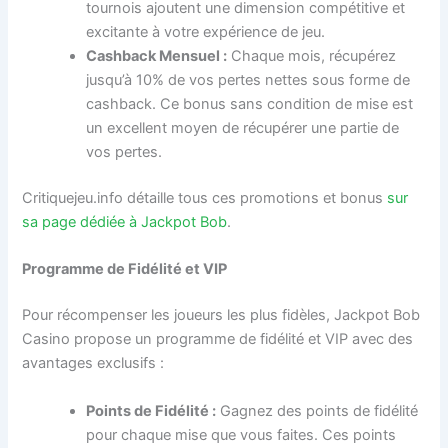
tournois ajoutent une dimension compétitive et
excitante à votre expérience de jeu.
Cashback Mensuel :
Chaque mois, récupérez
jusqu’à 10% de vos pertes nettes sous forme de
cashback. Ce bonus sans condition de mise est
un excellent moyen de récupérer une partie de
vos pertes.
Critiquejeu.info détaille tous ces promotions et bonus
sur
sa page dédiée à Jackpot Bob
.
Programme de Fidélité et VIP
Pour récompenser les joueurs les plus fidèles, Jackpot Bob
Casino propose un programme de fidélité et VIP avec des
avantages exclusifs :
Points de Fidélité :
Gagnez des points de fidélité
pour chaque mise que vous faites. Ces points