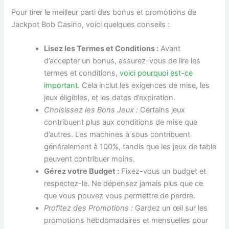
Pour tirer le meilleur parti des bonus et promotions de
Jackpot Bob Casino, voici quelques conseils :
Lisez les Termes et Conditions :
Avant
d’accepter un bonus, assurez-vous de lire les
termes et conditions,
voici pourquoi est-ce
important
. Cela inclut les exigences de mise, les
jeux éligibles, et les dates d’expiration.
Choisissez les Bons Jeux :
Certains jeux
contribuent plus aux conditions de mise que
d’autres. Les machines à sous contribuent
généralement à 100%, tandis que les jeux de table
peuvent contribuer moins.
Gérez votre Budget :
Fixez-vous un budget et
respectez-le. Ne dépensez jamais plus que ce
que vous pouvez vous permettre de perdre.
Profitez des Promotions :
Gardez un œil sur les
promotions hebdomadaires et mensuelles pour