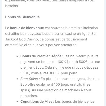
expérimenté, vous trouverez des offres adaptées à vos
besoins.
Bonus de Bienvenue
Le
bonus de bienvenue
est souvent la première incitation
qui attire les nouveaux joueurs sur un casino en ligne. Sur
Jackpot Bob Casino, ce bonus est particulièrement
attractif. Voici ce que vous pouvez attendre :
Bonus de Premier Dépôt :
Les nouveaux joueurs
reçoivent un bonus de 100% jusqu’à 500€ sur leur
premier dépôt. Cela signifie que si vous déposez
500€, vous aurez 1000€ pour jouer.
Free Spins :
En plus du bonus en argent, Jackpot
Bob offre également 100 tours gratuits (free
spins) sur une sélection de machines à sous
populaires.
Conditions de Mise :
Les bonus de bienvenue