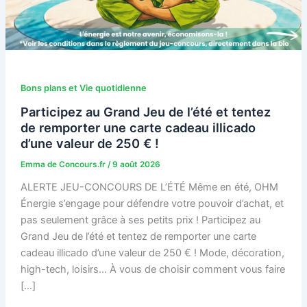
Bons plans et Vie quotidienne
Participez au Grand Jeu de l’été et tentez
de remporter une carte cadeau illicado
d’une valeur de 250 € !
Emma de Concours.fr
/
9 août 2026
ALERTE JEU-CONCOURS DE L’ÉTÉ Même en été, OHM
Énergie s’engage pour défendre votre pouvoir d’achat, et
pas seulement grâce à ses petits prix ! Participez au
Grand Jeu de l’été et tentez de remporter une carte
cadeau illicado d’une valeur de 250 € ! Mode, décoration,
high-tech, loisirs… À vous de choisir comment vous faire
[…]