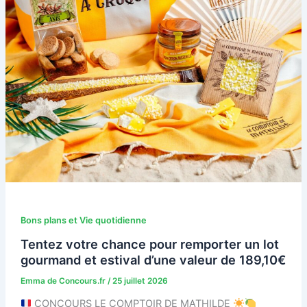
Bons plans et Vie quotidienne
Tentez votre chance pour remporter un lot
gourmand et estival d’une valeur de 189,10€
Emma de Concours.fr
/
25 juillet 2026
CONCOURS LE COMPTOIR DE MATHILDE