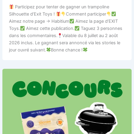
Participez pour tenter de gagner un trampoline
Silhouette d’Exit Toys !
Comment participer
Aimez notre page → Habitium
Aimez la page d’EXIT
Toys.
Aimez cette publication.
Taguez 3 personnes
dans les commentaires.
Valable du 8 juillet au 2 août
2026 inclus. Le gagnant sera annoncé via les stories le
jour ouvré suivant.
Bonne chance !