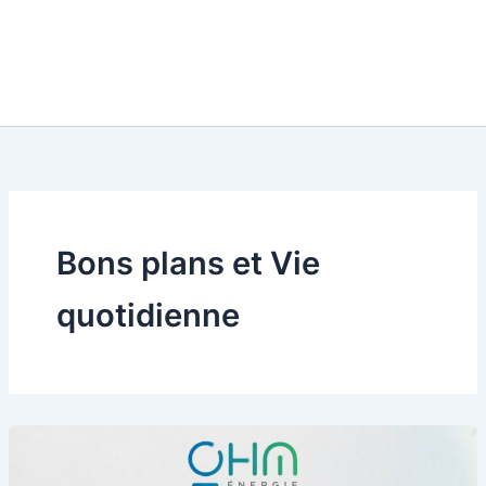
Bons plans et Vie
quotidienne