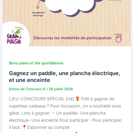
Bons plans et Vie quotidienne
Gagnez un paddle, une plancha électrique,
et une enceinte
Emma de Concours.fr
/
28 juillet 2026
[JEU-CONCOURS SPÉCIAL Eté]
Prêt à gagner de
superbes cadeaux ? Pour l’occasion, on a souhaité vous
gâter. Lots à gagner : – Un paddle– Une plancha
électrique– Une enceinte Pour participer : Pour participer,
il faut :
S’abonner au compte