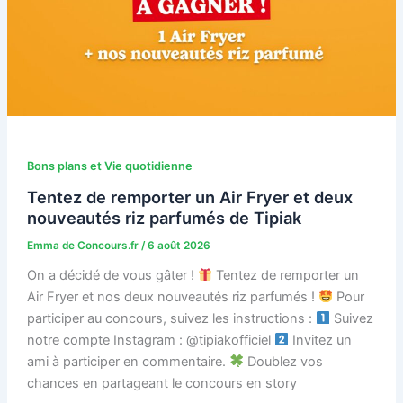
Bons plans et Vie quotidienne
Tentez de remporter un Air Fryer et deux
nouveautés riz parfumés de Tipiak
Emma de Concours.fr
/
6 août 2026
On a décidé de vous gâter !
Tentez de remporter un
Air Fryer et nos deux nouveautés riz parfumés !
Pour
participer au concours, suivez les instructions :
Suivez
notre compte Instagram : @tipiakofficiel
Invitez un
ami à participer en commentaire.
Doublez vos
chances en partageant le concours en story