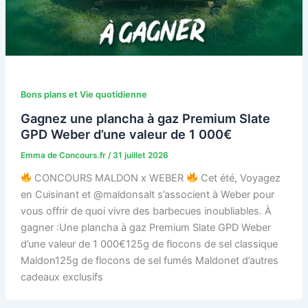
Bons plans et Vie quotidienne
Gagnez une plancha à gaz Premium Slate
GPD Weber d’une valeur de 1 000€
Emma de Concours.fr
/
31 juillet 2026
CONCOURS MALDON x WEBER
Cet été, Voyagez
en Cuisinant et @maldonsalt s’associent à Weber pour
vous offrir de quoi vivre des barbecues inoubliables. À
gagner :Une plancha à gaz Premium Slate GPD Weber
d’une valeur de 1 000€125g de flocons de sel classique
Maldon125g de flocons de sel fumés Maldonet d’autres
cadeaux exclusifs