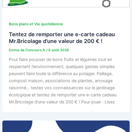
Bons plans et Vie quotidienne
Tentez de remporter une e-carte cadeau
Mr.Bricolage d’une valeur de 200 € !
Emma de Concours.fr
/
6 août 2026
Pour faire pousser de bons fruits et légumes tout en
respectant l’environnement, quelques gestes simples
peuvent faire toute la différence au potager. Paillage,
compost maison, associations de plantes, arrosage
raisonné… testez vos connaissances sur le jardinage
écologique et tentez de remporter une e-carte cadeau
Mr.Bricolage d’une valeur de 200 € ! Pour jouer : Lisez