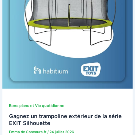
Bons plans et Vie quotidienne
Gagnez un trampoline extérieur de la série
EXIT Silhouette
Emma de Concours.fr
/
24 juillet 2026