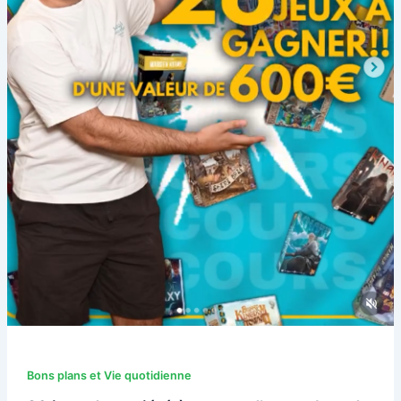
Bons plans et Vie quotidienne