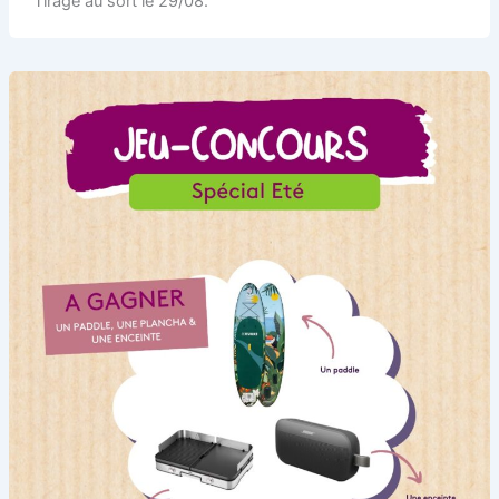
Tirage au sort le 29/08.