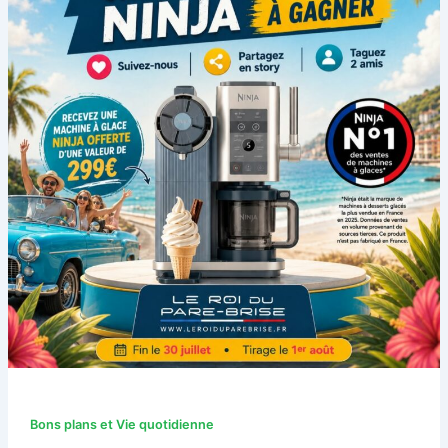
Bons plans et Vie quotidienne