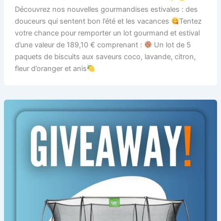
Découvrez nos nouvelles gourmandises estivales : des
douceurs qui sentent bon l’été et les vacances
Tentez
votre chance pour remporter un lot gourmand et estival
d’une valeur de 189,10 € comprenant :
Un lot de 5
paquets de biscuits aux saveurs coco, lavande, citron,
fleur d’oranger et anis