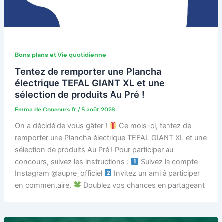
Bons plans et Vie quotidienne
Tentez de remporter une Plancha
électrique TEFAL GIANT XL et une
sélection de produits Au Pré !
Emma de Concours.fr
/
5 août 2026
On a décidé de vous gâter !
Ce mois-ci, tentez de
remporter une Plancha électrique TEFAL GIANT XL et une
sélection de produits Au Pré ! Pour participer au
concours, suivez les instructions :
Suivez le compte
Instagram @aupre_officiel
Invitez un ami à participer
en commentaire.
Doublez vos chances en partageant