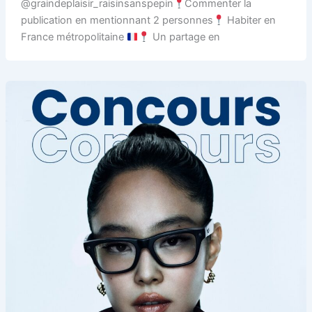
@graindeplaisir_raisinsanspepin
Commenter la
publication en mentionnant 2 personnes
Habiter en
France métropolitaine
Un partage en