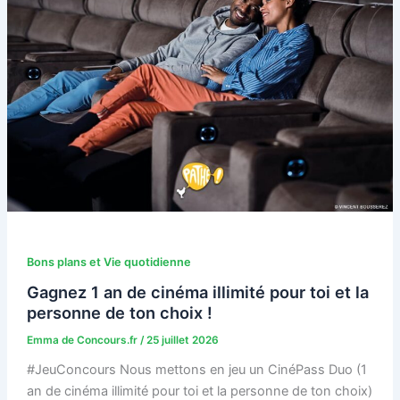
Bons plans et Vie quotidienne
Gagnez 1 an de cinéma illimité pour toi et la
personne de ton choix !
Emma de Concours.fr
/
25 juillet 2026
#JeuConcours Nous mettons en jeu un CinéPass Duo (1
an de cinéma illimité pour toi et la personne de ton choix)