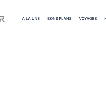
A LA UNE
BONS PLANS
VOYAGES