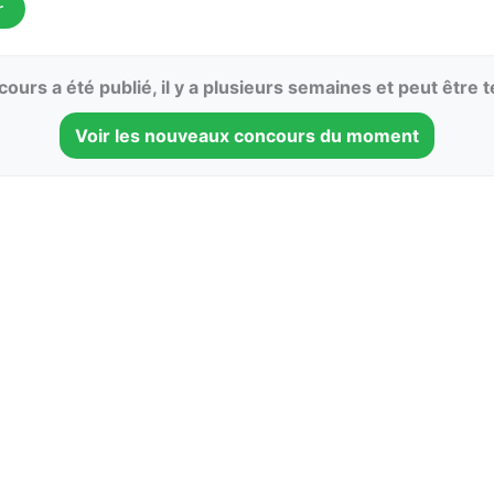
r
ours a été publié, il y a plusieurs semaines et peut être 
Voir les nouveaux concours du moment