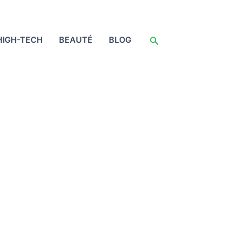
Rechercher
HIGH-TECH
BEAUTÉ
BLOG