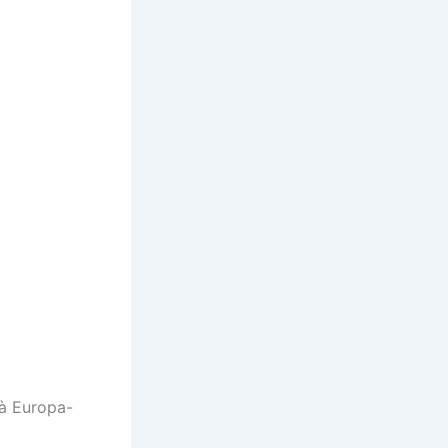
 à Europa-