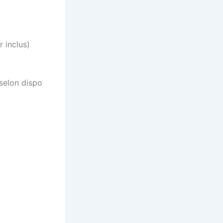
 inclus)
 selon dispo