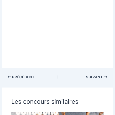
PRÉCÉDENT
SUIVANT
Les concours similaires