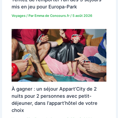
mis en jeu pour Europa-Park
Voyages
/ Par
Emma de Concours.fr
/
5 août 2026
À gagner : un séjour Appart’City de 2
nuits pour 2 personnes avec petit-
déjeuner, dans l’appart’hôtel de votre
choix