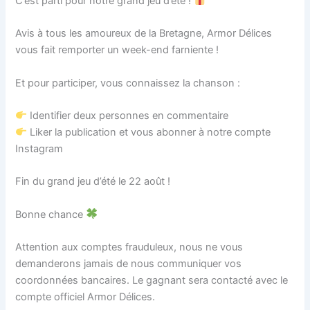
C’est parti pour notre grand jeu d’été !
Avis à tous les amoureux de la Bretagne, Armor Délices
vous fait remporter un week-end farniente !
Et pour participer, vous connaissez la chanson :
Identifier deux personnes en commentaire
Liker la publication et vous abonner à notre compte
Instagram
Fin du grand jeu d’été le 22 août !
Bonne chance
Attention aux comptes frauduleux, nous ne vous
demanderons jamais de nous communiquer vos
coordonnées bancaires. Le gagnant sera contacté avec le
compte officiel Armor Délices.