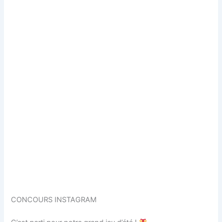
CONCOURS INSTAGRAM