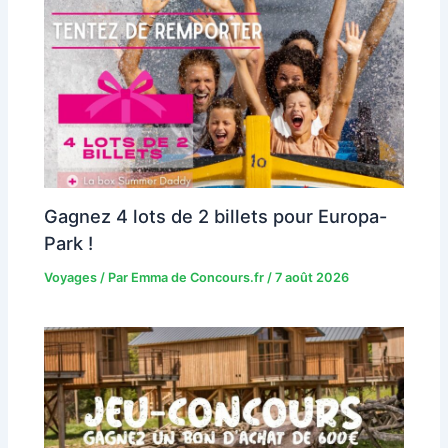
Gagnez 4 lots de 2 billets pour Europa-
Park !
Voyages
/ Par
Emma de Concours.fr
/
7 août 2026