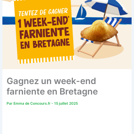
Gagnez un week-end
farniente en Bretagne
Par
Emma de Concours.fr
-
15 juillet 2025