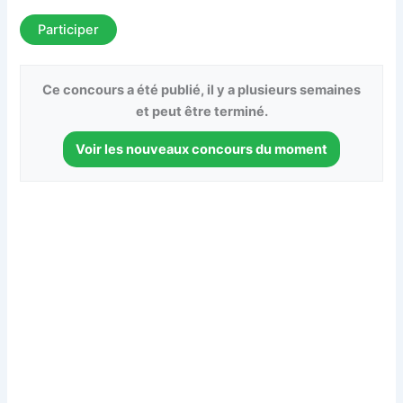
Participer
Ce concours a été publié, il y a plusieurs semaines
et peut être terminé.
Voir les nouveaux concours du moment