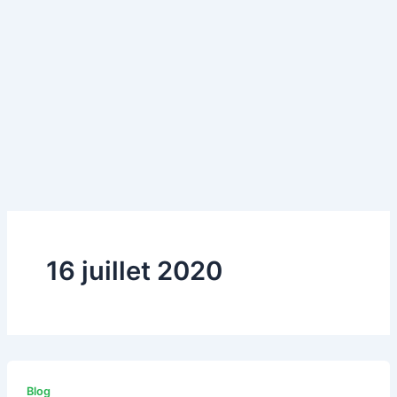
16 juillet 2020
Blog