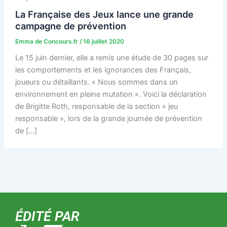
La Française des Jeux lance une grande
campagne de prévention
Emma de Concours.fr
/
16 juillet 2020
Le 15 juin dernier, elle a remis une étude de 30 pages sur
les comportements et les ignorances des Français,
joueurs ou détaillants. « Nous sommes dans un
environnement en pleine mutation ». Voici la déclaration
de Brigitte Roth, responsable de la section « jeu
responsable », lors de la grande journée de prévention
de […]
ÉDITÉ PAR