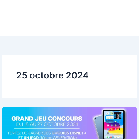
25 octobre 2024