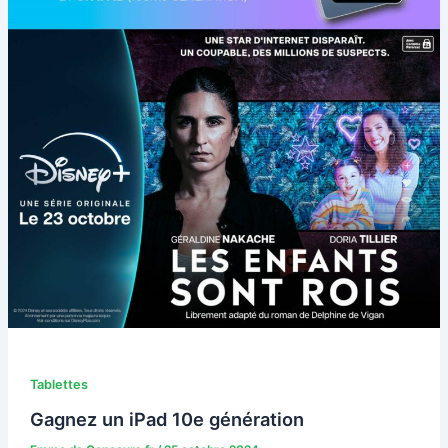
Tablettes
Gagnez un iPad 10e génération