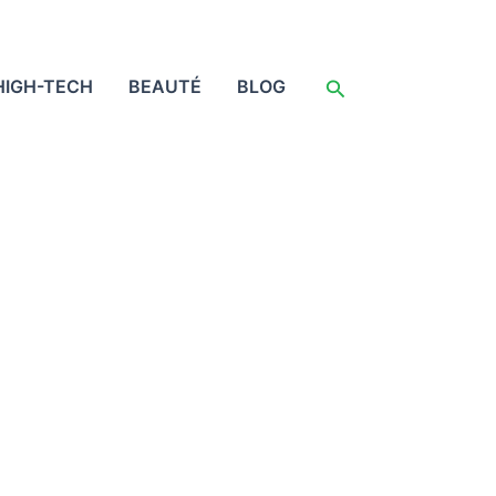
Rechercher
HIGH-TECH
BEAUTÉ
BLOG