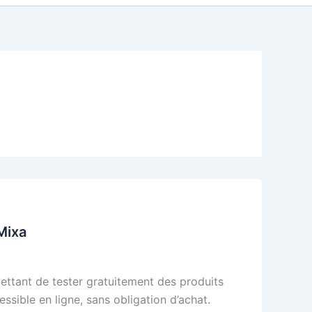
Mixa
ttant de tester gratuitement des produits
sible en ligne, sans obligation d’achat.