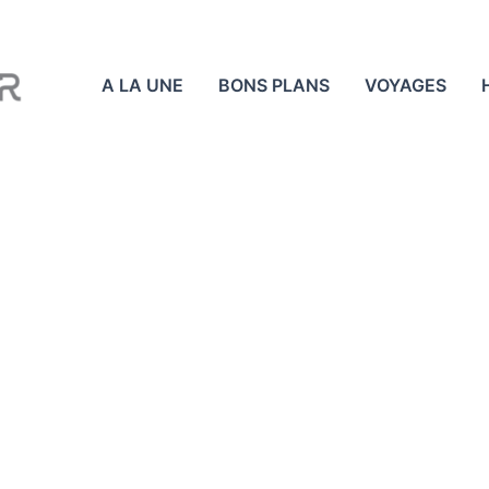
A LA UNE
BONS PLANS
VOYAGES