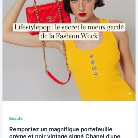
Beauté
Remportez un magnifique portefeuille
crème et noir vintage signé Chanel d’une