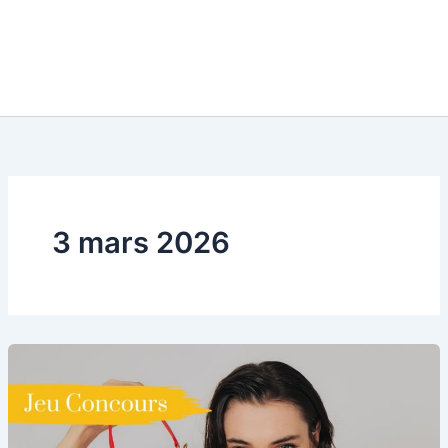
3 mars 2026