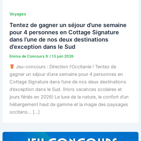
Voyages
Tentez de gagner un séjour d’une semaine
pour 4 personnes en Cottage Signature
dans l’une de nos deux destinations
d’exception dans le Sud
Emma de Concours.fr
/
13 juin 2026
Jeu-concours : Direction l’Occitanie ! Tentez de
gagner un séjour d’une semaine pour 4 personnes en
Cottage Signature dans l’une de nos deux destinations
d’exception dans le Sud. (Hors vacances scolaires et
jours fériés en 2026) Le luxe de la nature, le confort d’un
hébergement haut de gamme et la magie des paysages
occitans… […]