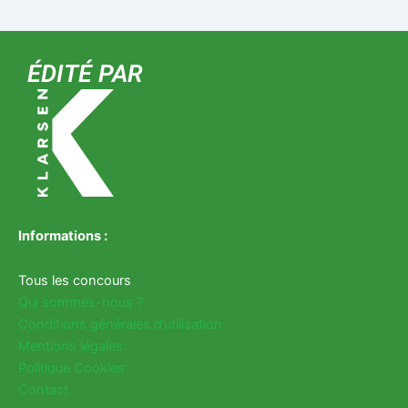
ÉDITÉ PAR
Informations :
Tous les concours
Qui sommes-nous ?
Conditions générales d’utilisation
Mentions légales
Politique Cookies
Contact