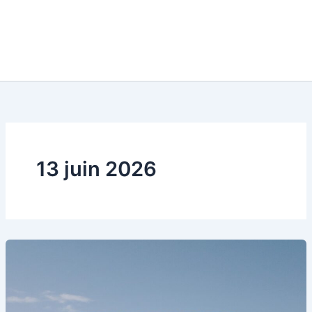
13 juin 2026