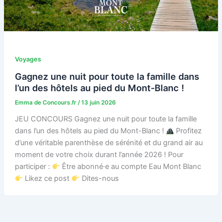
Voyages
Gagnez une nuit pour toute la famille dans
l’un des hôtels au pied du Mont-Blanc !
Emma de Concours.fr
/
13 juin 2026
JEU CONCOURS Gagnez une nuit pour toute la famille
dans l’un des hôtels au pied du Mont-Blanc !
Profitez
d’une véritable parenthèse de sérénité et du grand air au
moment de votre choix durant l’année 2026 ! Pour
participer :
Être abonné·e au compte Eau Mont Blanc
Likez ce post
Dites-nous