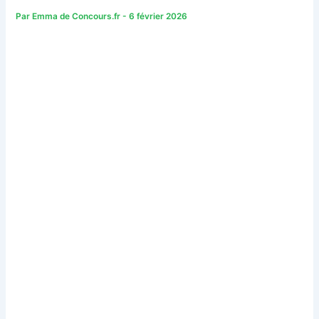
Par
Emma de Concours.fr
-
6 février 2026