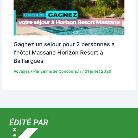
Gagnez un séjour pour 2 personnes à
l’hôtel Massane Horizon Resort à
Baillargues
Voyages
/ Par
Emma de Concours.fr
/
31 juillet 2026
ÉDITÉ PAR