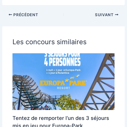
PRÉCÉDENT
SUIVANT
Les concours similaires
Tentez de remporter l’un des 3 séjours
mis en jeu pour Europa-Park