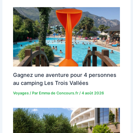
Gagnez une aventure pour 4 personnes
au camping Les Trois Vallées
Voyages
/ Par
Emma de Concours.fr
/
4 août 2026