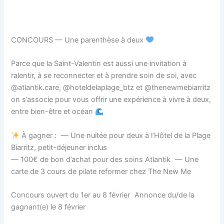
CONCOURS — Une parenthèse à deux
Parce que la Saint-Valentin est aussi une invitation à
ralentir, à se reconnecter et à prendre soin de soi, avec
@atlantik.care, @hoteldelaplage_btz et @thenewmebiarritz
on s’associe pour vous offrir une expérience à vivre à deux,
entre bien-être et océan
À gagner : — Une nuitée pour deux à l’Hôtel de la Plage
Biarritz, petit-déjeuner inclus
— 100€ de bon d’achat pour des soins Atlantik — Une
carte de 3 cours de pilate reformer chez The New Me
Concours ouvert du 1er au 8 février Annonce du/de la
gagnant(e) le 8 février