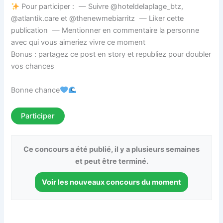
Pour participer : — Suivre @hoteldelaplage_btz,
@atlantik.care et @thenewmebiarritz — Liker cette
publication — Mentionner en commentaire la personne
avec qui vous aimeriez vivre ce moment
Bonus : partagez ce post en story et republiez pour doubler
vos chances
Bonne chance
Participer
Ce concours a été publié, il y a plusieurs semaines
et peut être terminé.
Voir les nouveaux concours du moment