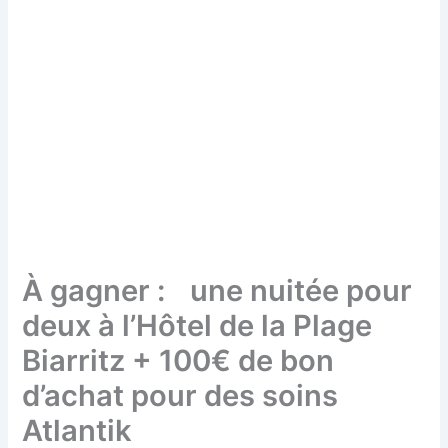
À gagner : une nuitée pour
deux à l’Hôtel de la Plage
Biarritz + 100€ de bon
d’achat pour des soins
Atlantik