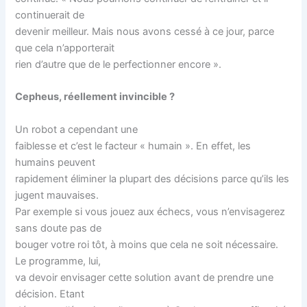
continuerait de
devenir meilleur. Mais nous avons cessé à ce jour, parce
que cela n’apporterait
rien d’autre que de le perfectionner encore ».
Cepheus, réellement invincible ?
Un robot a cependant une
faiblesse et c’est le facteur « humain ». En effet, les
humains peuvent
rapidement éliminer la plupart des décisions parce qu’ils les
jugent mauvaises.
Par exemple si vous jouez aux échecs, vous n’envisagerez
sans doute pas de
bouger votre roi tôt, à moins que cela ne soit nécessaire.
Le programme, lui,
va devoir envisager cette solution avant de prendre une
décision. Etant