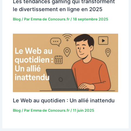
Les tendances gaming qui transforment
le divertissement en ligne en 2025
Blog
/ Par
Emma de Concours.fr
/
18 septembre 2025
Le Web au quotidien : Un allié inattendu
Blog
/ Par
Emma de Concours.fr
/
11 juin 2025