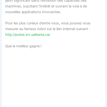
jalon significatif dans l’évolution des capacités des
machines, suscitant l’intérêt et ouvrant la voie à de
nouvelles applications innovantes.
Pour les plus curieux d’entre vous, vous pouvez vous
mesurer au fameux robot sur le lien internet suivant :
http://poker.srv.ualberta.ca/
Que le meilleur gagne !