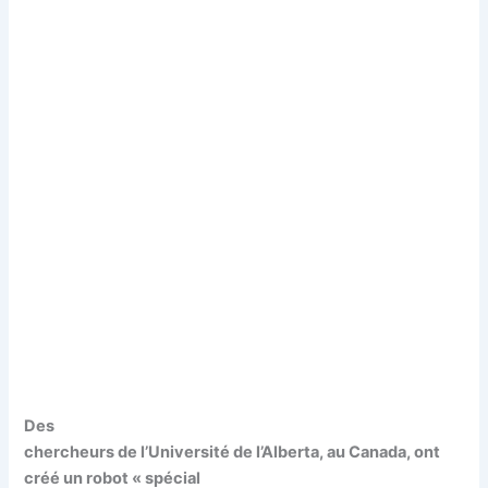
Des
chercheurs de l’Université de l’Alberta, au Canada, ont
créé un robot « spécial