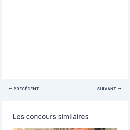
PRÉCÉDENT
SUIVANT
Les concours similaires