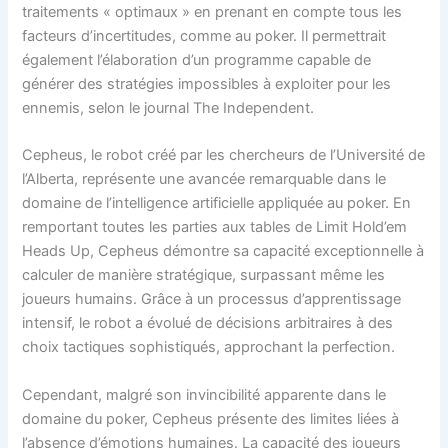
traitements « optimaux » en prenant en compte tous les
facteurs d’incertitudes, comme au poker. Il permettrait
également l’élaboration d’un programme capable de
générer des stratégies impossibles à exploiter pour les
ennemis, selon le journal The Independent.
Cepheus, le robot créé par les chercheurs de l’Université de
l’Alberta, représente une avancée remarquable dans le
domaine de l’intelligence artificielle appliquée au poker. En
remportant toutes les parties aux tables de Limit Hold’em
Heads Up, Cepheus démontre sa capacité exceptionnelle à
calculer de manière stratégique, surpassant même les
joueurs humains. Grâce à un processus d’apprentissage
intensif, le robot a évolué de décisions arbitraires à des
choix tactiques sophistiqués, approchant la perfection.
Cependant, malgré son invincibilité apparente dans le
domaine du poker, Cepheus présente des limites liées à
l’absence d’émotions humaines. La capacité des joueurs