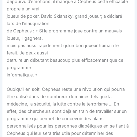
dépourvu d’émotions, il manque à Cepheus cette efficacité
propre à un vrai
joueur de poker. David Sklansky, grand joueur; a déclaré
lors de l’inauguration
de Cepheus : « Si le programme joue contre un mauvais
joueur, il gagnera,
mais pas aussi rapidement qu’un bon joueur humain le
ferait. Je peux aussi
détruire un débutant beaucoup plus efficacement que ce
programme
informatique. »
Quoiqu’il en soit, Cepheus reste une révolution qui pourra
être utilisé dans de nombreux domaines tels que la
médecine, la sécurité, la lutte contre le terrorisme … En
effet, des chercheurs sont déjà en train de travailler sur un
programme qui permet de concevoir des plans
personnalisés pour les personnes diabétiques en se fiant à
Cepheus qui leur sera très utile pour déterminer des