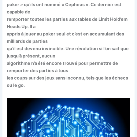
poker » qu’ils ont nommé « Cepheus ». Ce dernier est
capable de
remporter toutes les parties
aux tables de Limit Hold’em
Heads Up. Il a
appris à jouer au poker seul et c’est en accumulant des
milliards de parties
qu’il est devenu invincible. Une révolution si l’on sait que
jusqu’à présent, aucun
algorithme n’a été encore trouvé pour permettre de
remporter des parties à tous
les coups sur des jeux sans inconnu, tels que les échecs
ou le go.