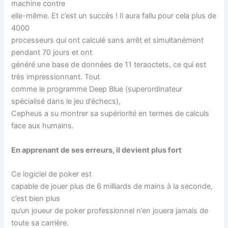
machine contre
elle-même. Et c’est un succès ! Il aura fallu pour cela plus de
4000
processeurs qui ont calculé sans arrêt et simultanément
pendant 70 jours et ont
généré une base de données de 11 teraoctets, ce qui est
très impressionnant. Tout
comme le programme Deep Blue (superordinateur
spécialisé dans le jeu d’échecs),
Cepheus a su montrer sa supériorité en termes de calculs
face aux humains.
En apprenant de ses erreurs, il devient plus fort
Ce logiciel de poker est
capable de jouer plus de 6 milliards de mains à la seconde,
c’est bien plus
qu’un joueur de poker professionnel n’en jouera jamais de
toute sa carrière.