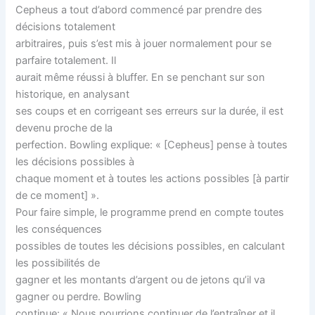
Cepheus a tout d’abord commencé par prendre des
décisions totalement
arbitraires, puis s’est mis à jouer normalement pour se
parfaire totalement. Il
aurait même réussi à bluffer. En se penchant sur son
historique, en analysant
ses coups et en corrigeant ses erreurs sur la durée, il est
devenu proche de la
perfection. Bowling explique: « [Cepheus] pense à toutes
les décisions possibles à
chaque moment et à toutes les actions possibles [à partir
de ce moment] ».
Pour faire simple, le programme prend en compte toutes
les conséquences
possibles de toutes les décisions possibles, en calculant
les possibilités de
gagner et les montants d’argent ou de jetons qu’il va
gagner ou perdre. Bowling
continue: « Nous pourrions continuer de l’entraîner et il