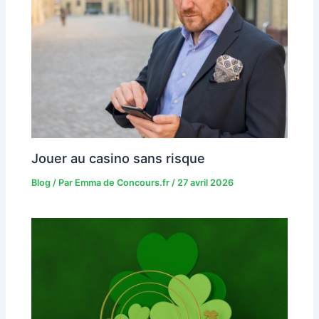
Jouer au casino sans risque
Blog
/ Par
Emma de Concours.fr
/
27 avril 2026