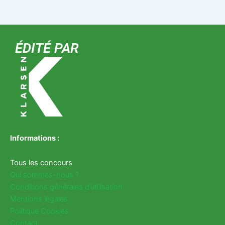
ÉDITÉ PAR
Informations :
Tous les concours
Qui sommes-nous ?
Conditions générales d’utilisation
Mentions légales
Politique Cookies
Contact