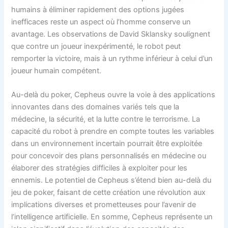
humains à éliminer rapidement des options jugées
inefficaces reste un aspect où l’homme conserve un
avantage. Les observations de David Sklansky soulignent
que contre un joueur inexpérimenté, le robot peut
remporter la victoire, mais à un rythme inférieur à celui d’un
joueur humain compétent.
Au-delà du poker, Cepheus ouvre la voie à des applications
innovantes dans des domaines variés tels que la
médecine, la sécurité, et la lutte contre le terrorisme. La
capacité du robot à prendre en compte toutes les variables
dans un environnement incertain pourrait être exploitée
pour concevoir des plans personnalisés en médecine ou
élaborer des stratégies difficiles à exploiter pour les
ennemis. Le potentiel de Cepheus s’étend bien au-delà du
jeu de poker, faisant de cette création une révolution aux
implications diverses et prometteuses pour l’avenir de
l’intelligence artificielle. En somme, Cepheus représente un