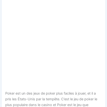
Poker est un des jeux de poker plus faciles à jouer, et il a
pris les États-Unis par la tempête. C’est le jeu de poker le
plus populaire dans le casino et Poker est le jeu que