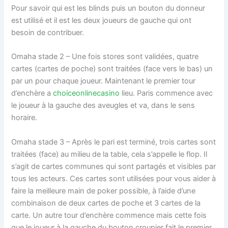
Pour savoir qui est les blinds puis un bouton du donneur
est utilisé et il est les deux joueurs de gauche qui ont
besoin de contribuer.
Omaha stade 2 – Une fois stores sont validées, quatre
cartes (cartes de poche) sont traitées (face vers le bas) un
par un pour chaque joueur. Maintenant le premier tour
d’enchère a
choiceonlinecasino
lieu. Paris commence avec
le joueur à la gauche des aveugles et va, dans le sens
horaire.
Omaha stade 3 – Après le pari est terminé, trois cartes sont
traitées (face) au milieu de la table, cela s’appelle le flop. Il
s’agit de cartes communes qui sont partagés et visibles par
tous les acteurs. Ces cartes sont utilisées pour vous aider à
faire la meilleure main de poker possible, à l’aide d’une
combinaison de deux cartes de poche et 3 cartes de la
carte. Un autre tour d’enchère commence mais cette fois
que le joueur à la gauche du bouton croupier fait le premier