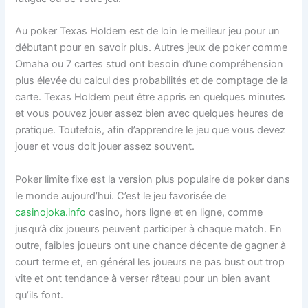
Au poker Texas Holdem est de loin le meilleur jeu pour un
débutant pour en savoir plus. Autres jeux de poker comme
Omaha ou 7 cartes stud ont besoin d’une compréhension
plus élevée du calcul des probabilités et de comptage de la
carte. Texas Holdem peut être appris en quelques minutes
et vous pouvez jouer assez bien avec quelques heures de
pratique. Toutefois, afin d’apprendre le jeu que vous devez
jouer et vous doit jouer assez souvent.
Poker limite fixe est la version plus populaire de poker dans
le monde aujourd’hui. C’est le jeu favorisée de
casinojoka.info
casino, hors ligne et en ligne, comme
jusqu’à dix joueurs peuvent participer à chaque match. En
outre, faibles joueurs ont une chance décente de gagner à
court terme et, en général les joueurs ne pas bust out trop
vite et ont tendance à verser râteau pour un bien avant
qu’ils font.