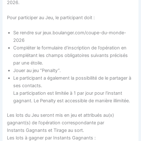
2026.
Pour participer au Jeu, le participant doit :
Se rendre sur jeux.boulanger.com/coupe-du-monde-
2026
Compléter le formulaire d’inscription de l’opération en
complétant les champs obligatoires suivants précisés
par une étoile.
Jouer au jeu “Penalty”.
Le participant a également la possibilité de le partager à
ses contacts.
La participation est limitée à 1 par jour pour l’instant
gagnant. Le Penalty est accessible de manière illimitée.
Les lots du Jeu seront mis en jeu et attribués au(x)
gagnant(s) de l’opération correspondante par
Instants Gagnants et Tirage au sort.
Les lots à gagner par Instants Gagnants :