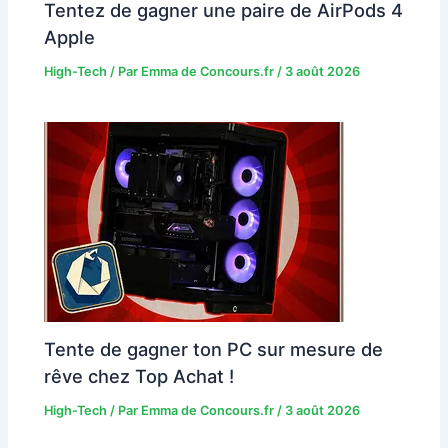
Tentez de gagner une paire de AirPods 4
Apple
High-Tech
/ Par
Emma de Concours.fr
/
3 août 2026
Tente de gagner ton PC sur mesure de
rêve chez Top Achat !
High-Tech
/ Par
Emma de Concours.fr
/
3 août 2026