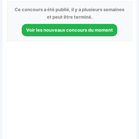
Ce concours a été publié, il y a plusieurs semaines
et peut être terminé.
Voir les nouveaux concours du moment