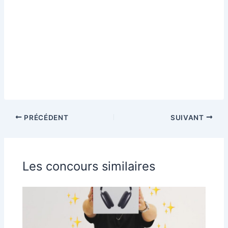
PRÉCÉDENT
SUIVANT
Les concours similaires