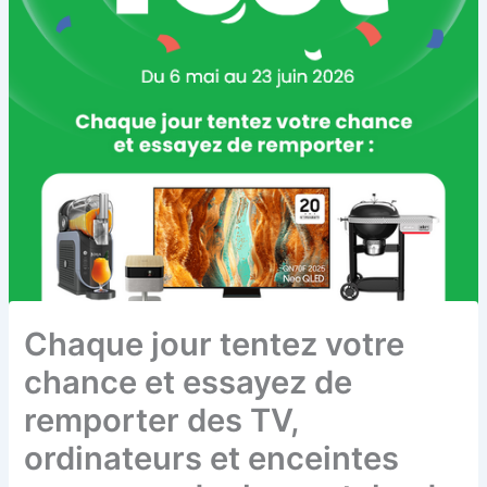
Chaque jour tentez votre
chance et essayez de
remporter des TV,
ordinateurs et enceintes