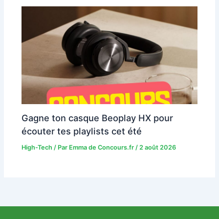
Gagne ton casque Beoplay HX pour
écouter tes playlists cet été
High-Tech
/ Par
Emma de Concours.fr
/
2 août 2026