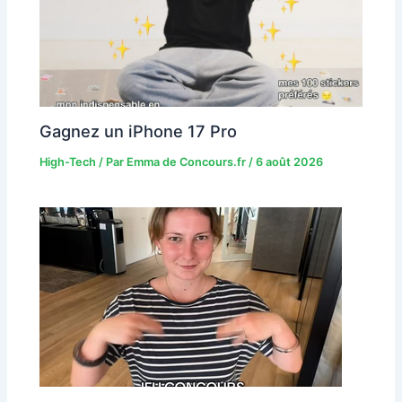
Gagnez un iPhone 17 Pro
High-Tech
/ Par
Emma de Concours.fr
/
6 août 2026