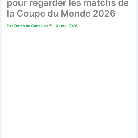
pour regarder les matchs de
la Coupe du Monde 2026
Par
Emma de Concours.fr
-
31 mai 2026