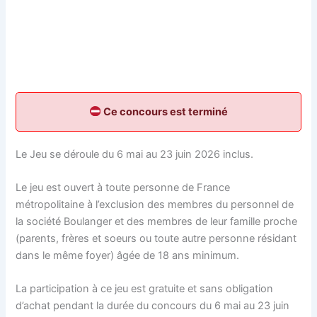
Ce concours est terminé
Le Jeu se déroule du 6 mai au 23 juin 2026 inclus.
Le jeu est ouvert à toute personne de France
métropolitaine à l’exclusion des membres du personnel de
la société Boulanger et des membres de leur famille proche
(parents, frères et soeurs ou toute autre personne résidant
dans le même foyer) âgée de 18 ans minimum.
La participation à ce jeu est gratuite et sans obligation
d’achat pendant la durée du concours du 6 mai au 23 juin