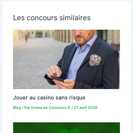
Les concours similaires
Jouer au casino sans risque
Blog
/ Par
Emma de Concours.fr
/
27 avril 2026