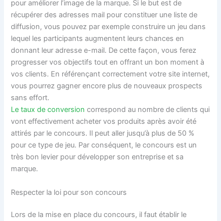
pour améliorer l’image de la marque. Si le but est de
récupérer des adresses mail pour constituer une liste de
diffusion, vous pouvez par exemple construire un jeu dans
lequel les participants augmentent leurs chances en
donnant leur adresse e-mail. De cette façon, vous ferez
progresser vos objectifs tout en offrant un bon moment à
vos clients. En référençant correctement votre site internet,
vous pourrez gagner encore plus de nouveaux prospects
sans effort.
Le taux de conversion
correspond au nombre de clients qui
vont effectivement acheter vos produits après avoir été
attirés par le concours. Il peut aller jusqu’à plus de 50 %
pour ce type de jeu. Par conséquent, le concours est un
très bon levier pour développer son entreprise et sa
marque.
Respecter la loi pour son concours
Lors de la mise en place du concours, il faut établir le