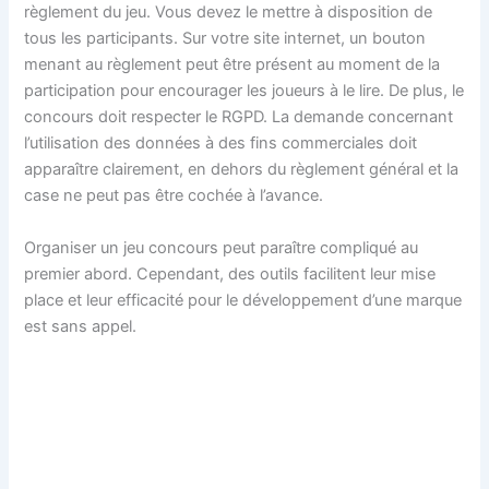
règlement du jeu. Vous devez le mettre à disposition de
tous les participants. Sur votre site internet, un bouton
menant au règlement peut être présent au moment de la
participation pour encourager les joueurs à le lire. De plus, le
concours doit respecter le RGPD. La demande concernant
l’utilisation des données à des fins commerciales doit
apparaître clairement, en dehors du règlement général et la
case ne peut pas être cochée à l’avance.
Organiser un jeu concours peut paraître compliqué au
premier abord. Cependant, des outils facilitent leur mise
place et leur efficacité pour le développement d’une marque
est sans appel.