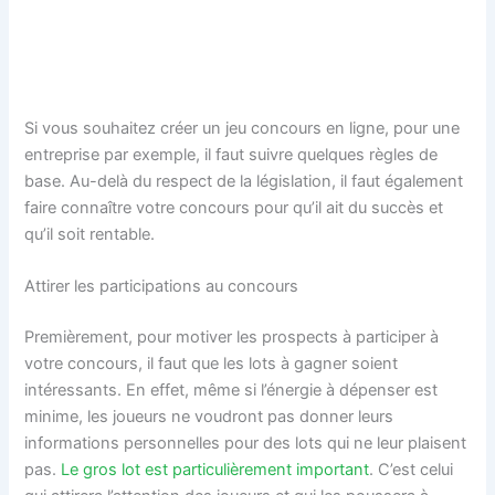
Si vous souhaitez créer un jeu concours en ligne, pour une
entreprise par exemple, il faut suivre quelques règles de
base. Au-delà du respect de la législation, il faut également
faire connaître votre concours pour qu’il ait du succès et
qu’il soit rentable.
Attirer les participations au concours
Premièrement, pour motiver les prospects à participer à
votre concours, il faut que les lots à gagner soient
intéressants. En effet, même si l’énergie à dépenser est
minime, les joueurs ne voudront pas donner leurs
informations personnelles pour des lots qui ne leur plaisent
pas.
Le gros lot est particulièrement important
. C’est celui