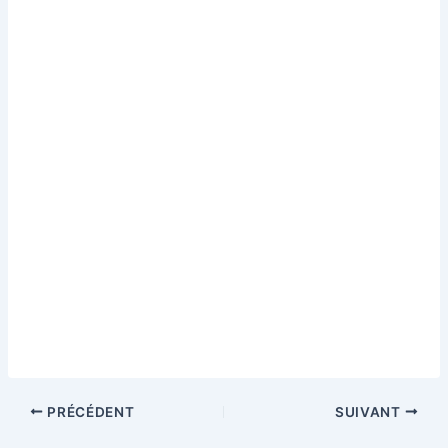
PRÉCÉDENT
SUIVANT