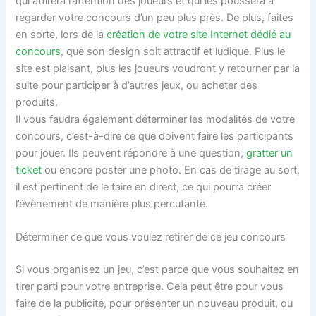
qui attirera l’attention des joueurs et qui les poussera à
regarder votre concours d’un peu plus près. De plus, faites
en sorte, lors de la
création de votre site Internet dédié au
concours
, que son design soit attractif et ludique. Plus le
site est plaisant, plus les joueurs voudront y retourner par la
suite pour participer à d’autres jeux, ou acheter des
produits.
Il vous faudra également déterminer les modalités de votre
concours, c’est-à-dire ce que doivent faire les participants
pour jouer. Ils peuvent répondre à une question,
gratter un
ticket
ou encore poster une photo. En cas de tirage au sort,
il est pertinent de le faire en direct, ce qui pourra créer
l’évènement de manière plus percutante.
Déterminer ce que vous voulez retirer de ce jeu concours
Si vous organisez un jeu, c’est parce que vous souhaitez en
tirer parti pour votre entreprise. Cela peut être pour vous
faire de la publicité, pour présenter un nouveau produit, ou