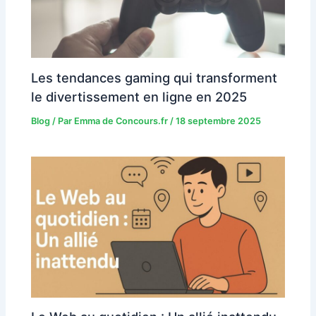
Les tendances gaming qui transforment
le divertissement en ligne en 2025
Blog
/ Par
Emma de Concours.fr
/
18 septembre 2025