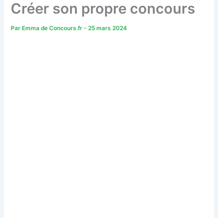
Créer son propre concours
Par
Emma de Concours.fr
-
25 mars 2024