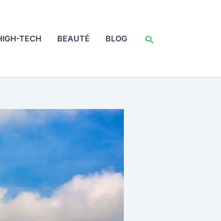
Rechercher
HIGH-TECH
BEAUTÉ
BLOG