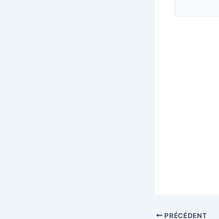
PRÉCÉDENT