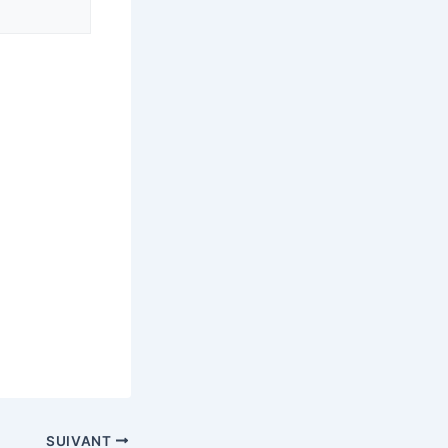
SUIVANT