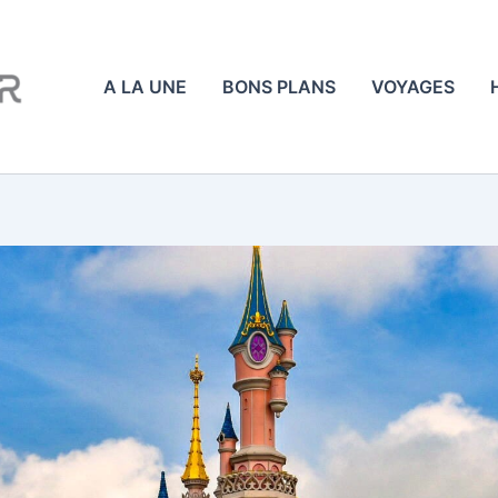
A LA UNE
BONS PLANS
VOYAGES