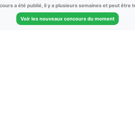
ours a été publié, il y a plusieurs semaines et peut être 
Voir les nouveaux concours du moment