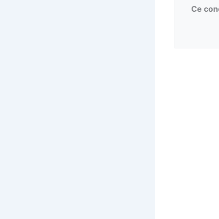
Ce conc