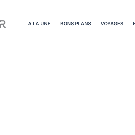
A LA UNE
BONS PLANS
VOYAGES