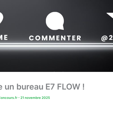
 un bureau E7 FLOW !
oncours.fr
-
21 novembre 2025