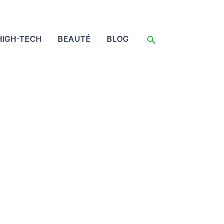
Rechercher
HIGH-TECH
BEAUTÉ
BLOG