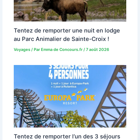
Tentez de remporter une nuit en lodge
au Parc Animalier de Sainte-Croix !
Voyages
/ Par
Emma de Concours.fr
/
7 août 2026
Tentez de remporter l’un des 3 séjours