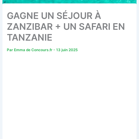
GAGNE UN SÉJOUR À
ZANZIBAR + UN SAFARI EN
TANZANIE
Par
Emma de Concours.fr
-
13 juin 2025