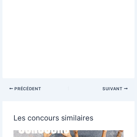
PRÉCÉDENT
SUIVANT
Les concours similaires