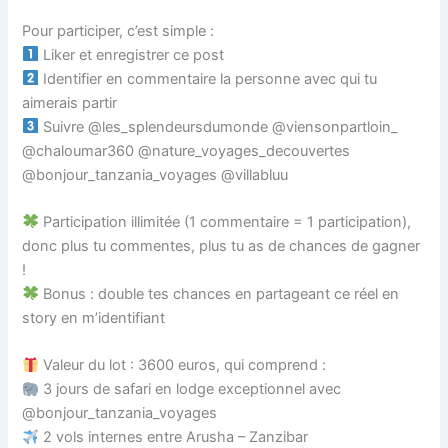
Pour participer, c’est simple :
Liker et enregistrer ce post
Identifier en commentaire la personne avec qui tu
aimerais partir
Suivre @les_splendeursdumonde @viensonpartloin_
@chaloumar360 @nature_voyages_decouvertes
@bonjour_tanzania_voyages @villabluu
Participation illimitée (1 commentaire = 1 participation),
donc plus tu commentes, plus tu as de chances de gagner
!
Bonus : double tes chances en partageant ce réel en
story en m’identifiant
Valeur du lot : 3600 euros, qui comprend :
3 jours de safari en lodge exceptionnel avec
@bonjour_tanzania_voyages
2 vols internes entre Arusha – Zanzibar