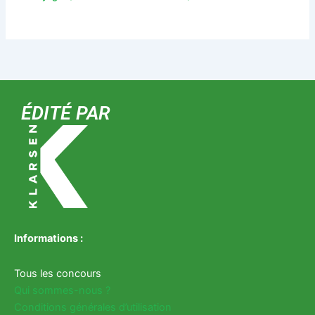
ÉDITÉ PAR
Informations :
Tous les concours
Qui sommes-nous ?
Conditions générales d’utilisation