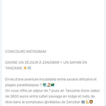
CONCOURS INSTAGRAM
GAGNE UN SÉJOUR À ZANZIBAR + UN SAFARI EN
TANZANIE
Envie d’une aventure inoubliable entre savane africaine et
plages paradisiaques ?
On vous offre un séjour de 7 jours en Tanzanie d’une valeur
de 3600 euros entre safari sauvage en lodge et nuits de
rêve dans le somptueux @villabluu de Zanzibar