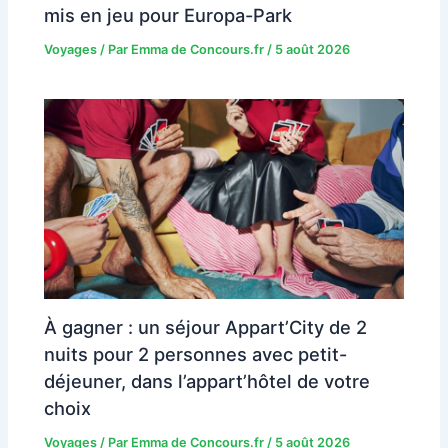
mis en jeu pour Europa-Park
Voyages
/ Par
Emma de Concours.fr
/
5 août 2026
À gagner : un séjour Appart’City de 2
nuits pour 2 personnes avec petit-
déjeuner, dans l’appart’hôtel de votre
choix
Voyages
/ Par
Emma de Concours.fr
/
5 août 2026