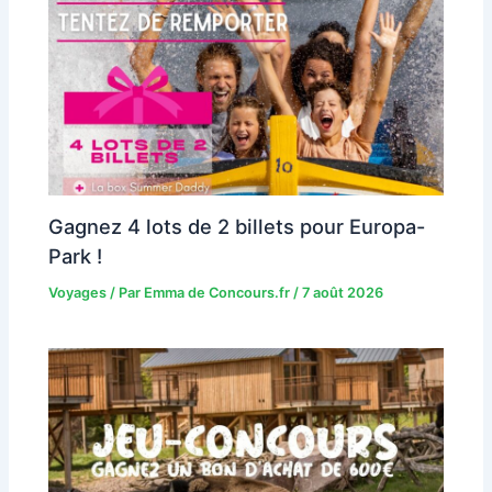
Gagnez 4 lots de 2 billets pour Europa-
Park !
Voyages
/ Par
Emma de Concours.fr
/
7 août 2026