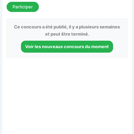
Participer
Ce concours a été publié, il y a plusieurs semaines
et peut être terminé.
Voir les nouveaux concours du moment