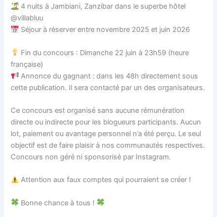
4 nuits à Jambiani, Zanzibar dans le superbe hôtel
@villabluu
Séjour à réserver entre novembre 2025 et juin 2026
Fin du concours : Dimanche 22 juin à 23h59 (heure
française)
Annonce du gagnant : dans les 48h directement sous
cette publication. Il sera contacté par un des organisateurs.
Ce concours est organisé sans aucune rémunération
directe ou indirecte pour les blogueurs participants. Aucun
lot, paiement ou avantage personnel n’a été perçu. Le seul
objectif est de faire plaisir à nos communautés respectives.
Concours non géré ni sponsorisé par Instagram.
Attention aux faux comptes qui pourraient se créer !
Bonne chance à tous !