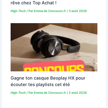
rêve chez Top Achat !
High-Tech
/ Par
Emma de Concours.fr
/
3 août 2026
Gagne ton casque Beoplay HX pour
écouter tes playlists cet été
High-Tech
/ Par
Emma de Concours.fr
/
2 août 2026