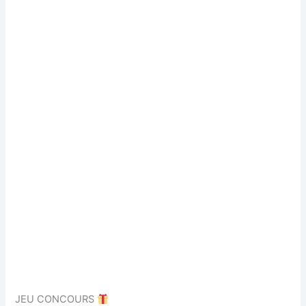
JEU CONCOURS