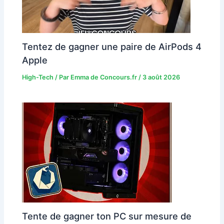
Tentez de gagner une paire de AirPods 4
Apple
High-Tech
/ Par
Emma de Concours.fr
/
3 août 2026
Tente de gagner ton PC sur mesure de