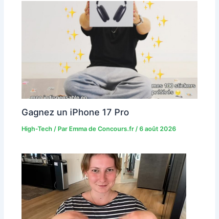
Gagnez un iPhone 17 Pro
High-Tech
/ Par
Emma de Concours.fr
/
6 août 2026