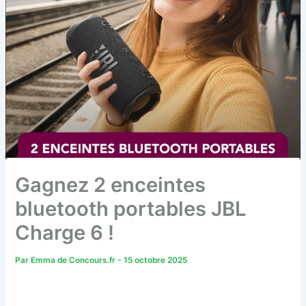
Gagnez 2 enceintes
bluetooth portables JBL
Charge 6 !
Par
Emma de Concours.fr
-
15 octobre 2025