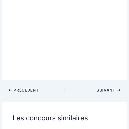
PRÉCÉDENT
SUIVANT
Les concours similaires