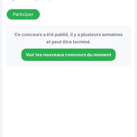
Participer
Ce concours a été publié, il y a plusieurs semaines
et peut être terminé.
Voir les nouveaux concours du moment