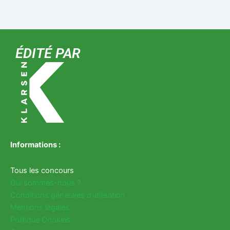
ÉDITÉ PAR
Informations :
Tous les concours
Qui sommes-nous ?
Conditions générales d’utilisation
Mentions légales
Politique Cookies