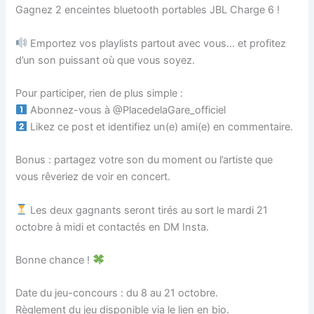
Gagnez 2 enceintes bluetooth portables JBL Charge 6 !
Emportez vos playlists partout avec vous… et profitez
d’un son puissant où que vous soyez.
Pour participer, rien de plus simple :
Abonnez-vous à @PlacedelaGare_officiel
Likez ce post et identifiez un(e) ami(e) en commentaire.
Bonus : partagez votre son du moment ou l’artiste que
vous rêveriez de voir en concert.
Les deux gagnants seront tirés au sort le mardi 21
octobre à midi et contactés en DM Insta.
Bonne chance !
Date du jeu-concours : du 8 au 21 octobre.
Règlement du jeu disponible via le lien en bio.