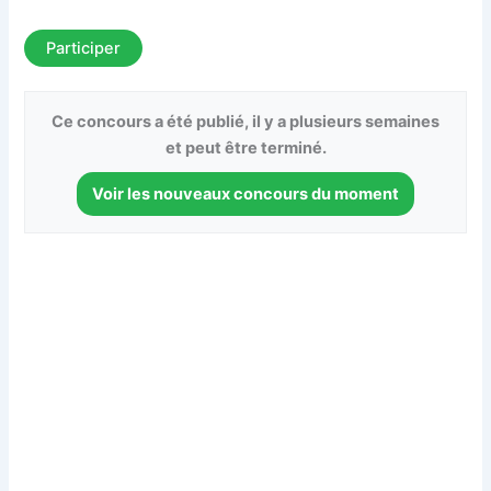
Participer
Ce concours a été publié, il y a plusieurs semaines
et peut être terminé.
Voir les nouveaux concours du moment