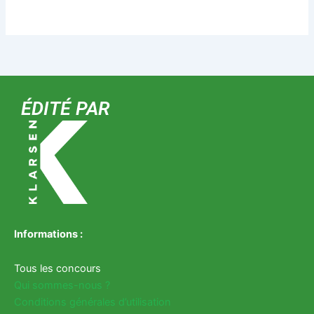
ÉDITÉ PAR
Informations :
Tous les concours
Qui sommes-nous ?
Conditions générales d’utilisation