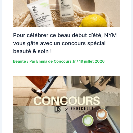
Pour célébrer ce beau début d’été, NYM
vous gâte avec un concours spécial
beauté & soin !
Beauté
/ Par
Emma de Concours.fr
/
19 juillet 2026