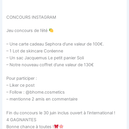
CONCOURS INSTAGRAM
Jeu concours de l’été
– Une carte cadeau Sephora d’une valeur de 100€.
– 1 Lot de skincare Coréenne
– Un sac Jacquemus Le petit panier Soli
– ⁠Notre nouveau coffret d’une valeur de 130€
Pour participer :
– Liker ce post
– Follow : @bhome.cosmetics
– mentionne 2 amis en commentaire
Fin du concours le 30 juin inclus ouvert à l’international !
4 GAGNANTES
Bonne chance à toutes !