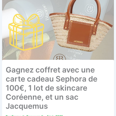
Gagnez coffret avec une
carte cadeau Sephora de
100€, 1 lot de skincare
Coréenne, et un sac
Jacquemus