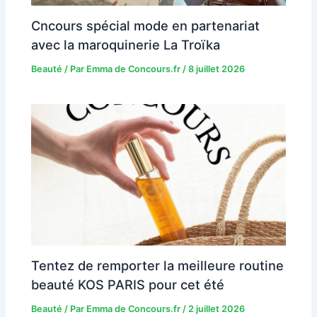
Cncours spécial mode en partenariat
avec la maroquinerie La Troïka
Beauté
/ Par
Emma de Concours.fr
/
8 juillet 2026
Tentez de remporter la meilleure routine
beauté KOS PARIS pour cet été
Beauté
/ Par
Emma de Concours.fr
/
2 juillet 2026