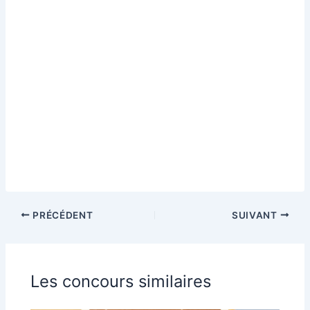
PRÉCÉDENT
SUIVANT
Les concours similaires