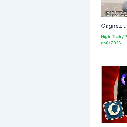
Gagnez u
High-Tech
/ 
août 2026