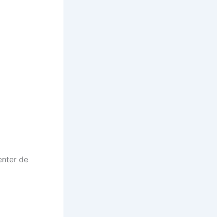
enter de