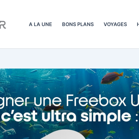
A LA UNE
BONS PLANS
VOYAGES