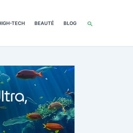
Rechercher
HIGH-TECH
BEAUTÉ
BLOG