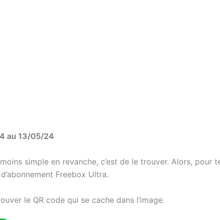
4 au 13/05/24
moins simple en revanche, c’est de le trouver. Alors, pour t
 d’abonnement Freebox Ultra.
rouver le QR code qui se cache dans l’image.