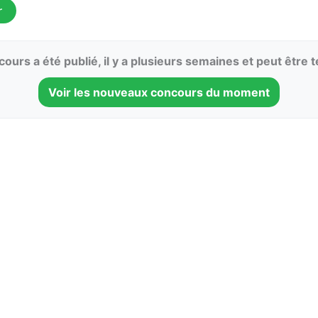
r
ours a été publié, il y a plusieurs semaines et peut être 
Voir les nouveaux concours du moment