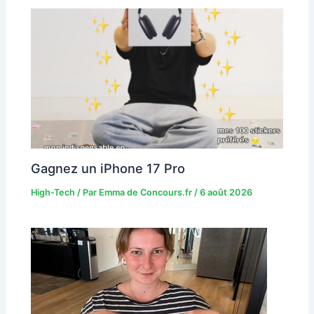
Gagnez un iPhone 17 Pro
High-Tech
/ Par
Emma de Concours.fr
/
6 août 2026