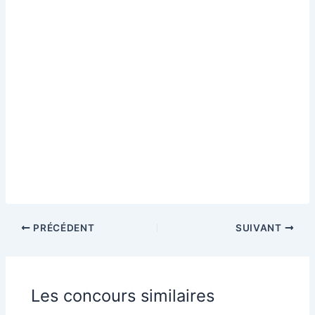
PRÉCÉDENT
SUIVANT
Les concours similaires