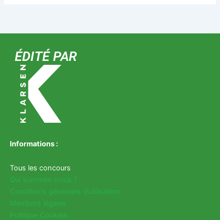
ÉDITÉ PAR
Informations :
Tous les concours
Qui sommes-nous ?
Conditions générales d’utilisation
Mentions légales
Politique Cookies