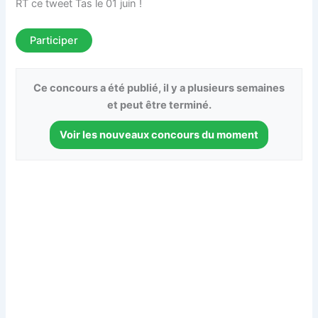
RT ce tweet Tas le 01 juin !
Participer
Ce concours a été publié, il y a plusieurs semaines
et peut être terminé.
Voir les nouveaux concours du moment