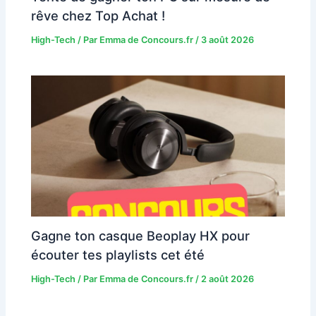
rêve chez Top Achat !
High-Tech
/ Par
Emma de Concours.fr
/
3 août 2026
Gagne ton casque Beoplay HX pour
écouter tes playlists cet été
High-Tech
/ Par
Emma de Concours.fr
/
2 août 2026