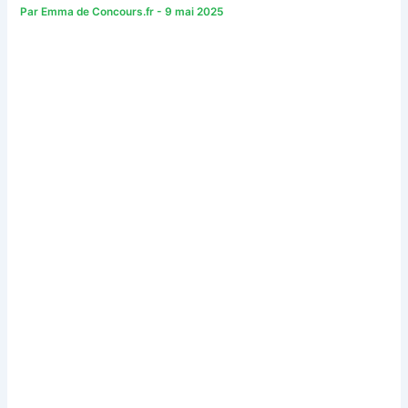
Par
Emma de Concours.fr
-
9 mai 2025