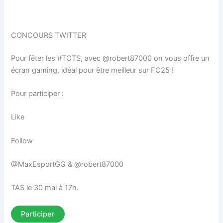
CONCOURS TWITTER
Pour fêter les #TOTS, avec @robert87000 on vous offre un
écran gaming, idéal pour être meilleur sur FC25 !
Pour participer :
Like
Follow
@MaxEsportGG & @robert87000
TAS le 30 mai à 17h.
Participer