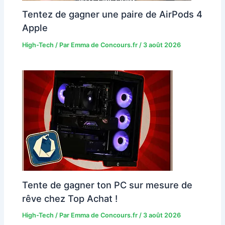
Tentez de gagner une paire de AirPods 4
Apple
High-Tech
/ Par
Emma de Concours.fr
/
3 août 2026
Tente de gagner ton PC sur mesure de
rêve chez Top Achat !
High-Tech
/ Par
Emma de Concours.fr
/
3 août 2026