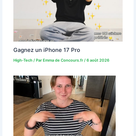
Gagnez un iPhone 17 Pro
High-Tech
/ Par
Emma de Concours.fr
/
6 août 2026