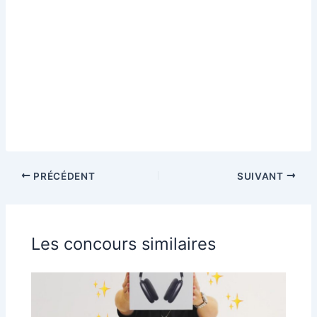
PRÉCÉDENT
SUIVANT
Les concours similaires