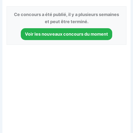
Ce concours a été publié, il y a plusieurs semaines
et peut être terminé.
Voir les nouveaux concours du moment