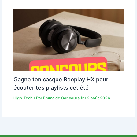
Gagne ton casque Beoplay HX pour
écouter tes playlists cet été
High-Tech
/ Par
Emma de Concours.fr
/
2 août 2026