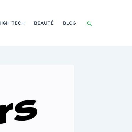
Rechercher
HIGH-TECH
BEAUTÉ
BLOG