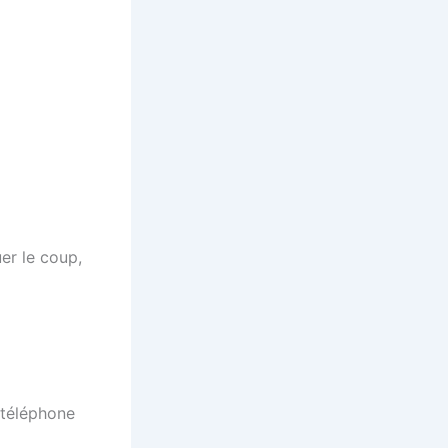
er le coup,
 téléphone