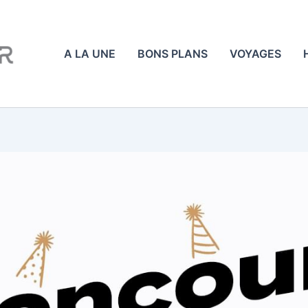
A LA UNE
BONS PLANS
VOYAGES