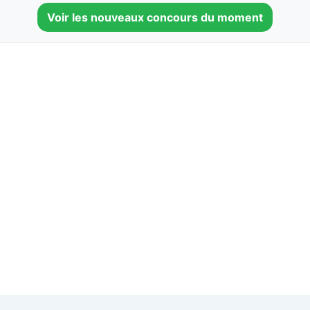
Voir les nouveaux concours du moment