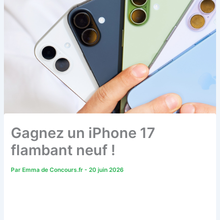
Gagnez un iPhone 17
flambant neuf !
Par
Emma de Concours.fr
-
20 juin 2026