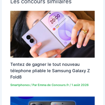
Les concours similaires
Tentez de gagner le tout nouveau
télephone pliable le Samsung Galaxy Z
Fold8
Smartphones
/ Par
Emma de Concours.fr
/
1 août 2026