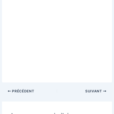
PRÉCÉDENT
SUIVANT