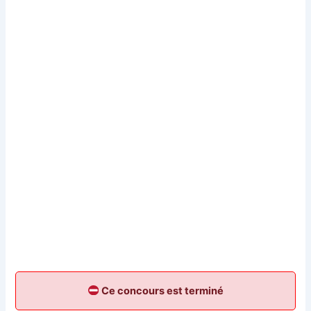
Ce concours est terminé