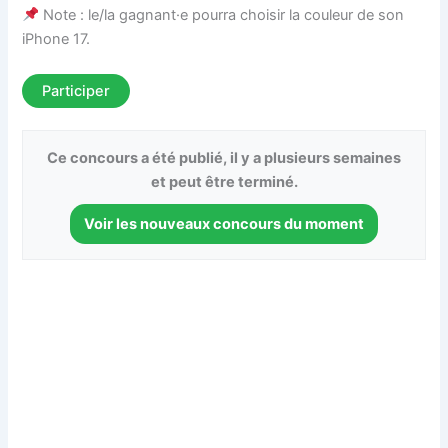
Note : le/la gagnant·e pourra choisir la couleur de son
iPhone 17.
Participer
Ce concours a été publié, il y a plusieurs semaines
et peut être terminé.
Voir les nouveaux concours du moment