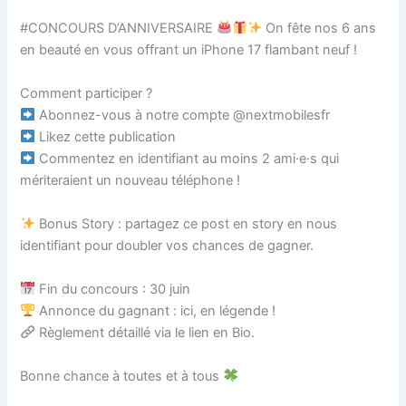
#CONCOURS D’ANNIVERSAIRE
On fête nos 6 ans
en beauté en vous offrant un iPhone 17 flambant neuf !
Comment participer ?
Abonnez-vous à notre compte @nextmobilesfr
Likez cette publication
Commentez en identifiant au moins 2 ami·e·s qui
mériteraient un nouveau téléphone !
Bonus Story : partagez ce post en story en nous
identifiant pour doubler vos chances de gagner.
Fin du concours : 30 juin
Annonce du gagnant : ici, en légende !
Règlement détaillé via le lien en Bio.
Bonne chance à toutes et à tous