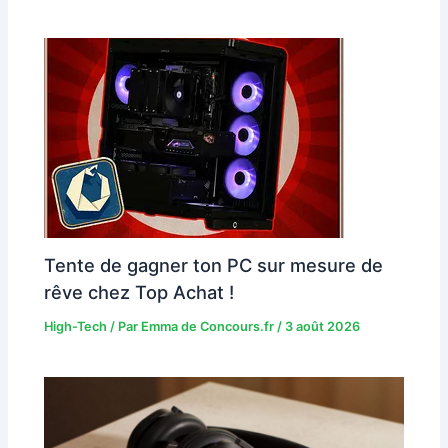
Tente de gagner ton PC sur mesure de
rêve chez Top Achat !
High-Tech
/ Par
Emma de Concours.fr
/
3 août 2026