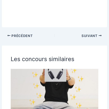
PRÉCÉDENT
SUIVANT
Les concours similaires