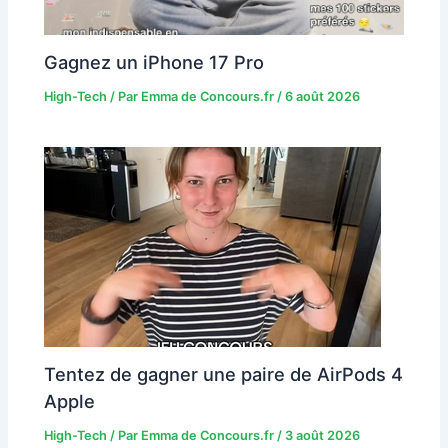
Gagnez un iPhone 17 Pro
High-Tech
/ Par
Emma de Concours.fr
/
6 août 2026
Tentez de gagner une paire de AirPods 4
Apple
High-Tech
/ Par
Emma de Concours.fr
/
3 août 2026