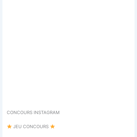
CONCOURS INSTAGRAM
JEU CONCOURS