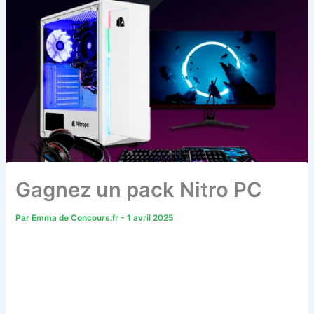
Gagnez un pack Nitro PC
Par
Emma de Concours.fr
-
1 avril 2025