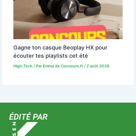
Gagne ton casque Beoplay HX pour
écouter tes playlists cet été
High-Tech
/ Par
Emma de Concours.fr
/
2 août 2026
ÉDITÉ PAR