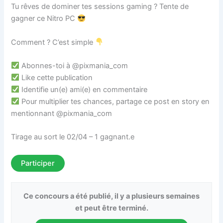
Tu rêves de dominer tes sessions gaming ? Tente de
gagner ce Nitro PC
Comment ? C’est simple
Abonnes-toi à @pixmania_com
Like cette publication
Identifie un(e) ami(e) en commentaire
Pour multiplier tes chances, partage ce post en story en
mentionnant @pixmania_com
Tirage au sort le 02/04 – 1 gagnant.e
Participer
Ce concours a été publié, il y a plusieurs semaines
et peut être terminé.