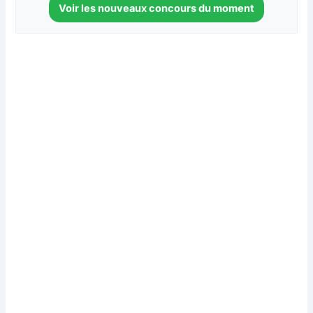
Voir les nouveaux concours du moment