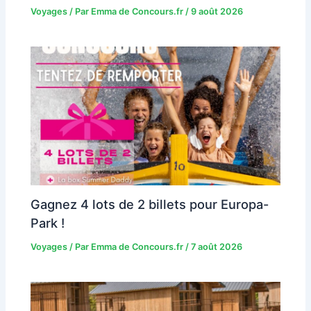
Voyages
/ Par
Emma de Concours.fr
/
9 août 2026
Gagnez 4 lots de 2 billets pour Europa-
Park !
Voyages
/ Par
Emma de Concours.fr
/
7 août 2026