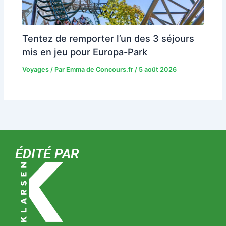
Tentez de remporter l’un des 3 séjours
mis en jeu pour Europa-Park
Voyages
/ Par
Emma de Concours.fr
/
5 août 2026
ÉDITÉ PAR