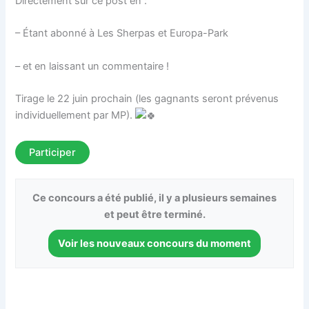
Directement sur ce post en :
– Étant abonné à Les Sherpas et Europa-Park
– et en laissant un commentaire !
Tirage le 22 juin prochain (les gagnants seront prévenus
individuellement par MP).
Participer
Ce concours a été publié, il y a plusieurs semaines
et peut être terminé.
Voir les nouveaux concours du moment