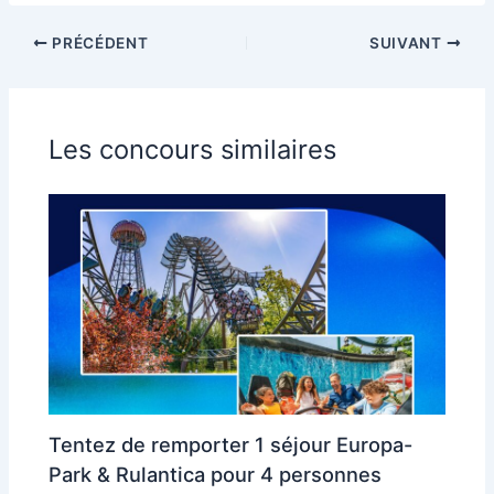
PRÉCÉDENT
SUIVANT
Les concours similaires
Tentez de remporter 1 séjour Europa-
Park & Rulantica pour 4 personnes