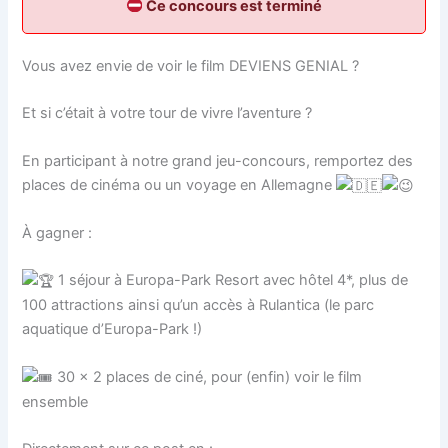
Ce concours est terminé
Vous avez envie de voir le film DEVIENS GENIAL ?
Et si c’était à votre tour de vivre l’aventure ?
En participant à notre grand jeu-concours, remportez des
places de cinéma ou un voyage en Allemagne
À gagner :
1 séjour à Europa-Park Resort avec hôtel 4*, plus de
100 attractions ainsi qu’un accès à Rulantica (le parc
aquatique d’Europa-Park !)
30 × 2 places de ciné, pour (enfin) voir le film
ensemble