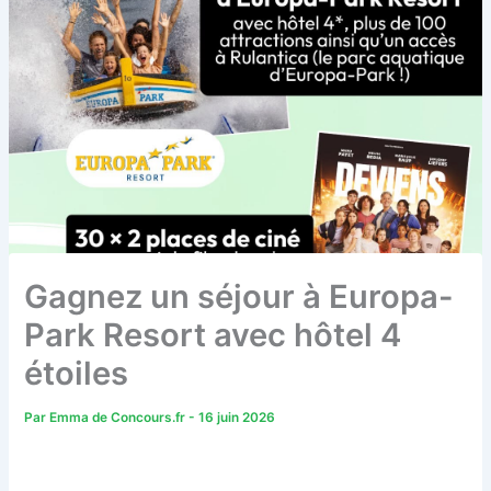
Gagnez un séjour à Europa-
Park Resort avec hôtel 4
étoiles
Par
Emma de Concours.fr
-
16 juin 2026