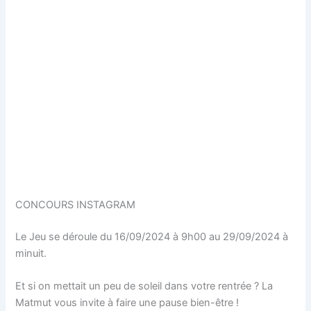
CONCOURS INSTAGRAM
Le Jeu se déroule du 16/09/2024 à 9h00 au 29/09/2024 à
minuit.
Et si on mettait un peu de soleil dans votre rentrée ? La
Matmut vous invite à faire une pause bien-être !