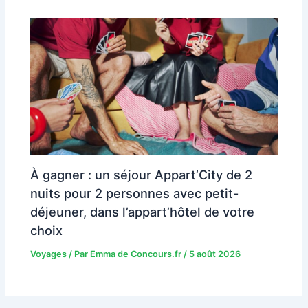
À gagner : un séjour Appart’City de 2
nuits pour 2 personnes avec petit-
déjeuner, dans l’appart’hôtel de votre
choix
Voyages
/ Par
Emma de Concours.fr
/
5 août 2026