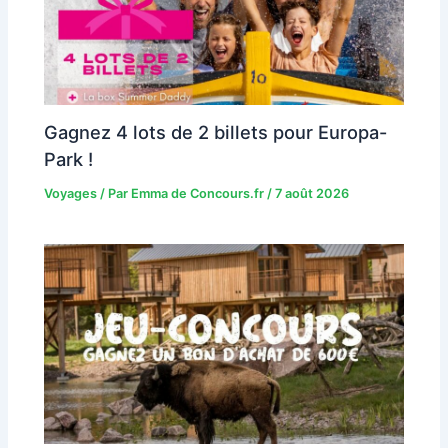
Gagnez 4 lots de 2 billets pour Europa-
Park !
Voyages
/ Par
Emma de Concours.fr
/
7 août 2026