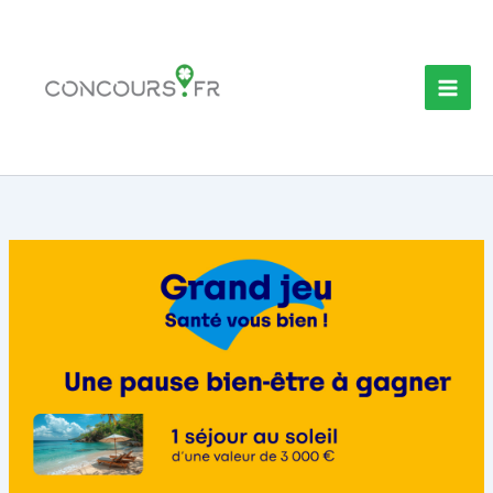
Aller
au
contenu