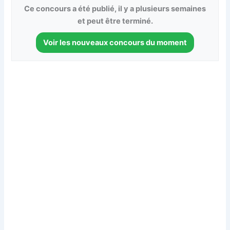
Ce concours a été publié, il y a plusieurs semaines
et peut être terminé.
Voir les nouveaux concours du moment