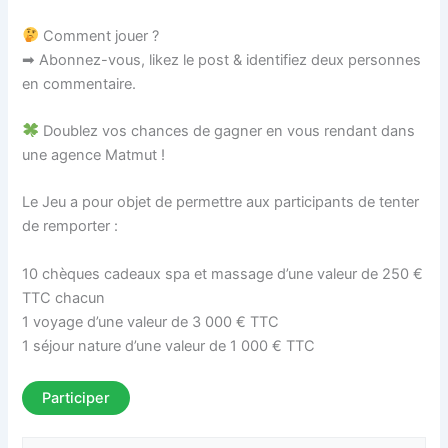
Comment jouer ?
➡ Abonnez-vous, likez le post & identifiez deux personnes
en commentaire.
Doublez vos chances de gagner en vous rendant dans
une agence Matmut !
Le Jeu a pour objet de permettre aux participants de tenter
de remporter :
10 chèques cadeaux spa et massage d’une valeur de 250 €
TTC chacun
1 voyage d’une valeur de 3 000 € TTC
1 séjour nature d’une valeur de 1 000 € TTC
Participer