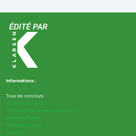
ÉDITÉ PAR
Informations :
Tous les concours
Qui sommes-nous ?
Conditions générales d’utilisation
Mentions légales
Politique Cookies
Contact