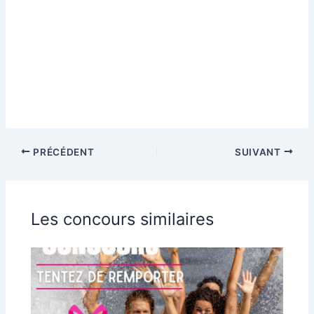
PRÉCÉDENT
SUIVANT
Les concours similaires