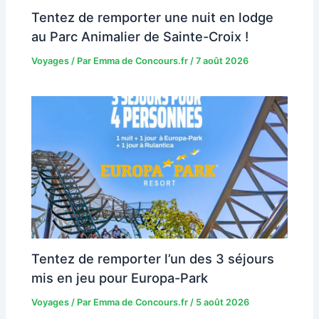
Tentez de remporter une nuit en lodge
au Parc Animalier de Sainte-Croix !
Voyages
/ Par
Emma de Concours.fr
/
7 août 2026
Tentez de remporter l’un des 3 séjours
mis en jeu pour Europa-Park
Voyages
/ Par
Emma de Concours.fr
/
5 août 2026