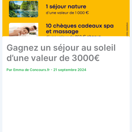
Gagnez un séjour au soleil
d’une valeur de 3000€
Par
Emma de Concours.fr
-
21 septembre 2024