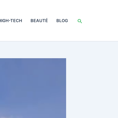
Rechercher
HIGH-TECH
BEAUTÉ
BLOG