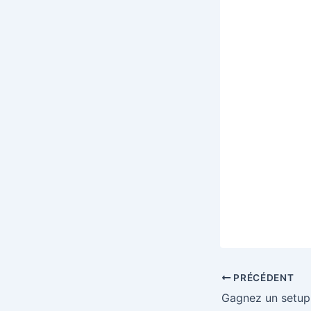
PRÉCÉDENT