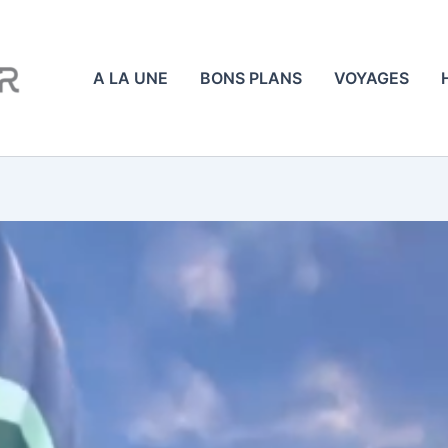
A LA UNE
BONS PLANS
VOYAGES