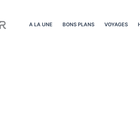
A LA UNE
BONS PLANS
VOYAGES