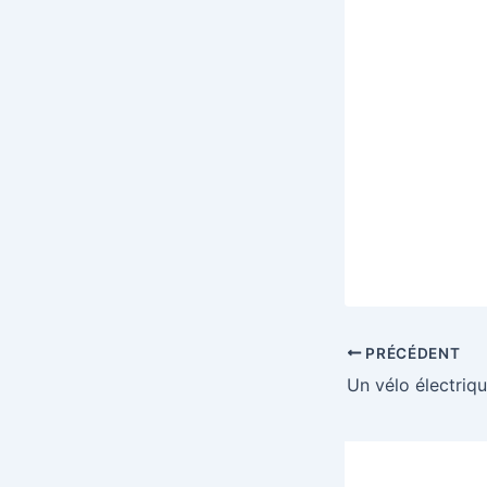
PRÉCÉDENT