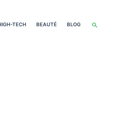
Rechercher
HIGH-TECH
BEAUTÉ
BLOG