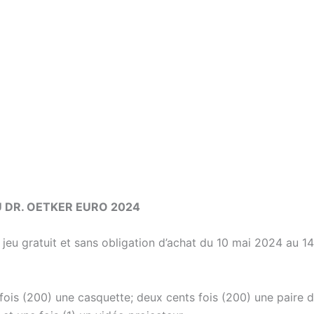
 DR. OETKER EURO 2024
jeu gratuit et sans obligation d’achat du 10 mai 2024 au 14
fois (200) une casquette; deux cents fois (200) une paire 