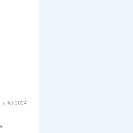
 juillet 2024
de