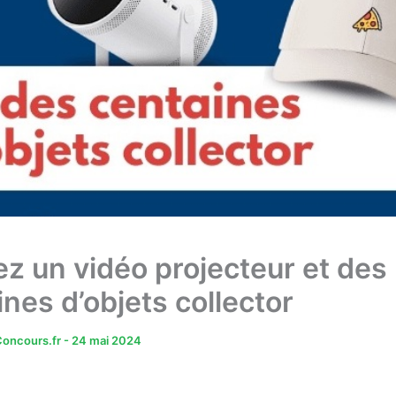
z un vidéo projecteur et des
nes d’objets collector
oncours.fr
-
24 mai 2024