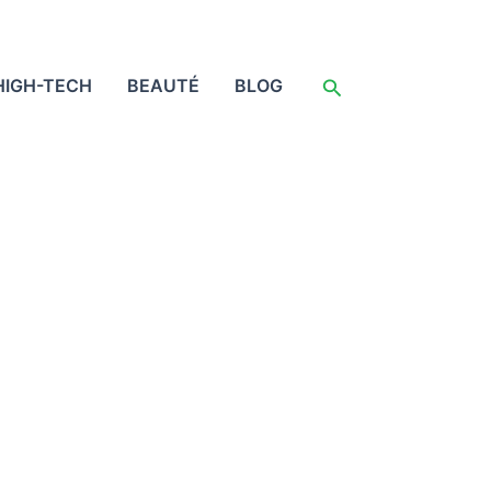
Rechercher
HIGH-TECH
BEAUTÉ
BLOG