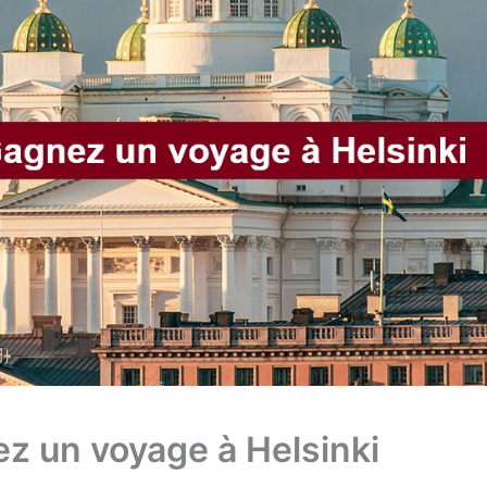
z un voyage à Helsinki