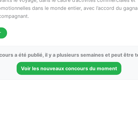
omotionnelles dans le monde entier, avec l’accord du gagna
compagnant.
r
ours a été publié, il y a plusieurs semaines et peut être 
Voir les nouveaux concours du moment