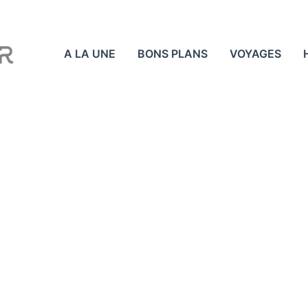
A LA UNE
BONS PLANS
VOYAGES