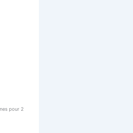
nnes pour 2