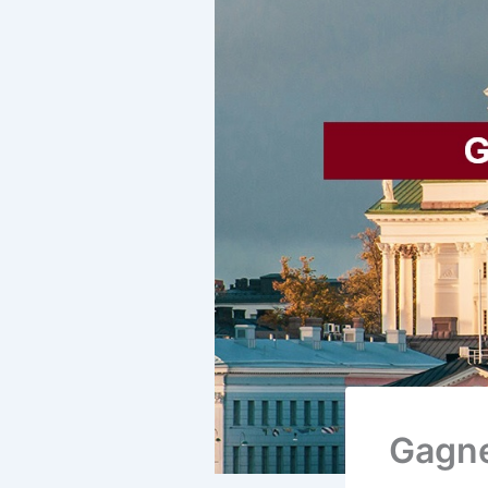
Gagne