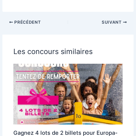
PRÉCÉDENT
SUIVANT
Les concours similaires
Gagnez 4 lots de 2 billets pour Europa-