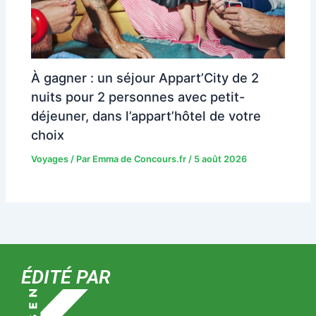
À gagner : un séjour Appart’City de 2
nuits pour 2 personnes avec petit-
déjeuner, dans l’appart’hôtel de votre
choix
Voyages
/ Par
Emma de Concours.fr
/
5 août 2026
ÉDITÉ PAR