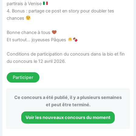
partirais à Venise
4. Bonus : partage ce post en story pour doubler tes
chances
Bonne chance à tous
Et surtout… joyeuses Pâques
Conditions de participation du concours dans la bio et fin
du concours le 12 avril 2026.
Participer
Ce concours a été publié, il y a plusieurs semaines
et peut être terminé.
Voir les nouveaux concours du moment