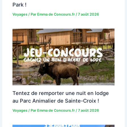
Park !
Voyages
/ Par
Emma de Concours.fr
/
7 août 2026
Tentez de remporter une nuit en lodge
au Parc Animalier de Sainte-Croix !
Voyages
/ Par
Emma de Concours.fr
/
7 août 2026