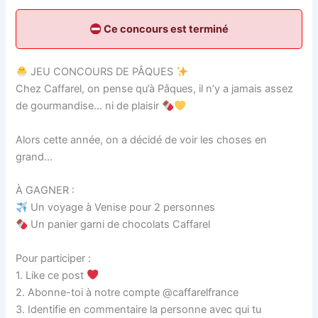
Ce concours est terminé
JEU CONCOURS DE PÂQUES
Chez Caffarel, on pense qu’à Pâques, il n’y a jamais assez
de gourmandise… ni de plaisir
Alors cette année, on a décidé de voir les choses en
grand…
À GAGNER :
Un voyage à Venise pour 2 personnes
Un panier garni de chocolats Caffarel
Pour participer :
1. Like ce post
2. Abonne-toi à notre compte @caffarelfrance
3. Identifie en commentaire la personne avec qui tu