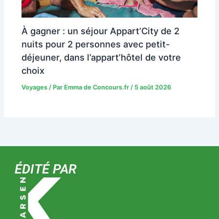
À gagner : un séjour Appart’City de 2
nuits pour 2 personnes avec petit-
déjeuner, dans l’appart’hôtel de votre
choix
Voyages
/ Par
Emma de Concours.fr
/
5 août 2026
ÉDITÉ PAR