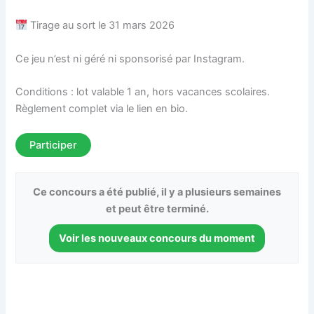
Tirage au sort le 31 mars 2026
Ce jeu n’est ni géré ni sponsorisé par Instagram.
Conditions : lot valable 1 an, hors vacances scolaires.
Règlement complet via le lien en bio.
Participer
Ce concours a été publié, il y a plusieurs semaines
et peut être terminé.
Voir les nouveaux concours du moment