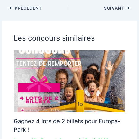
PRÉCÉDENT
SUIVANT
Les concours similaires
Gagnez 4 lots de 2 billets pour Europa-
Park !