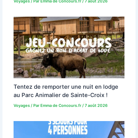
Voyages
/ Par
Emma de Concours.fr
/
7 août 2026
Tentez de remporter une nuit en lodge
au Parc Animalier de Sainte-Croix !
Voyages
/ Par
Emma de Concours.fr
/
7 août 2026