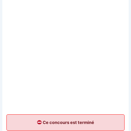
Ce concours est terminé