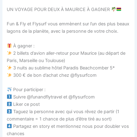
UN VOYAGE POUR DEUX À MAURICE À GAGNER
Fun & Fly et Flysurf vous emmènent sur l’un des plus beaux
lagons de la planète, avec la personne de votre choix.
À gagner :
2 billets d’avion aller-retour pour Maurice (au départ de
Paris, Marseille ou Toulouse)
3 nuits au sublime hôtel Paradis Beachcomber 5*
300 € de bon d’achat chez @flysurfcom
Pour participer :
Suivre @funandflytravel et @flysurfcom
Liker ce post
Taguez la personne avec qui vous rêvez de partir (1
commentaire = 1 chance de plus d’être tiré au sort)
Partagez en story et mentionnez nous pour doubler vos
chances