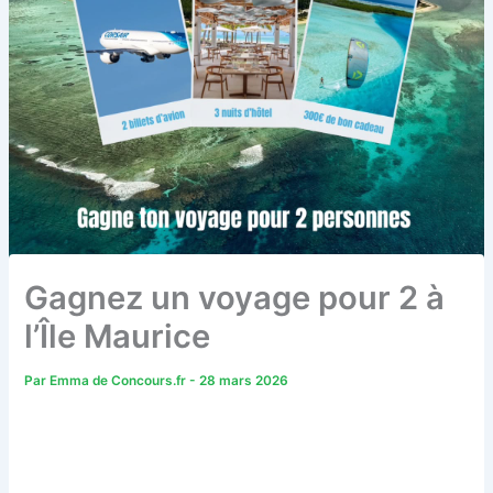
Gagnez un voyage pour 2 à
l’Île Maurice
Par
Emma de Concours.fr
-
28 mars 2026