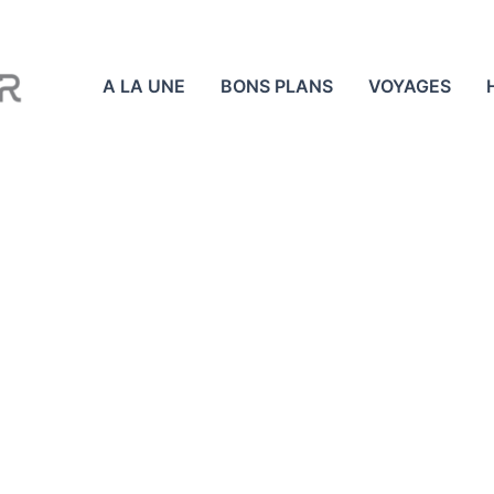
A LA UNE
BONS PLANS
VOYAGES