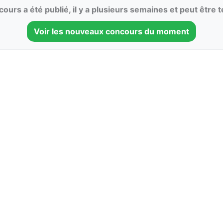
ours a été publié, il y a plusieurs semaines et peut être 
Voir les nouveaux concours du moment