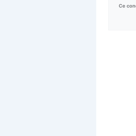
Ce conc