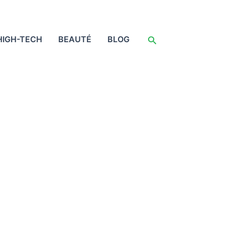
Rechercher
HIGH-TECH
BEAUTÉ
BLOG