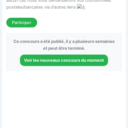
aucun cas nous vous demanderons vos coordonnées
postales/bancaires via d’autres liens
Participer
Ce concours a été publié, il y a plusieurs semaines
et peut être terminé.
Voir les nouveaux concours du moment