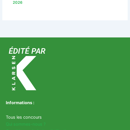
2026
ÉDITÉ PAR
Informations :
Tous les concours
Qui sommes-nous ?