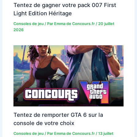
Tentez de gagner votre pack 007 First
Light Edition Héritage
Consoles de jeu
/ Par
Emma de Concours.fr
/
20 juillet
2026
Tentez de remporter GTA 6 sur la
console de votre choix
Consoles de jeu
/ Par
Emma de Concours.fr
/
13 juillet