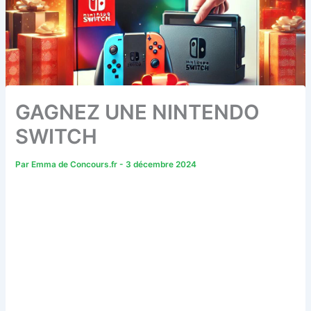
GAGNEZ UNE NINTENDO
SWITCH
Par
Emma de Concours.fr
-
3 décembre 2024