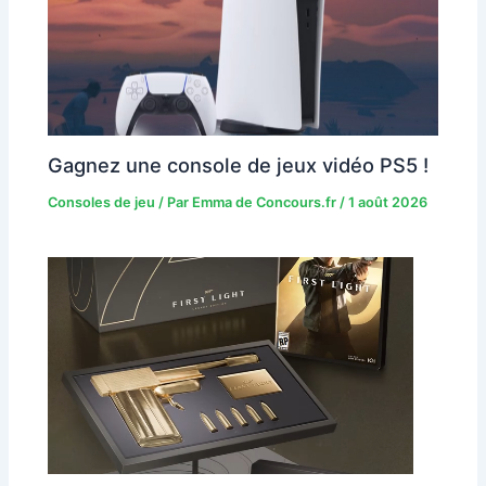
Gagnez une console de jeux vidéo PS5 !
Consoles de jeu
/ Par
Emma de Concours.fr
/
1 août 2026