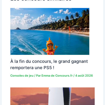
À la fin du concours, le grand gagnant
remportera une PS5 !
Consoles de jeu
/ Par
Emma de Concours.fr
/
4 août 2026