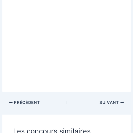
PRÉCÉDENT
SUIVANT
Les concours similaires