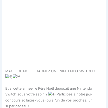
MAGIE DE NOËL : GAGNEZ UNE NINTENDO SWITCH !
Et si cette année, le Père Noël déposait une Nintendo
Switch sous votre sapin ?
Participez à notre jeu-
concours et faites-vous (ou à l’un de vos proches) un
super cadeau !