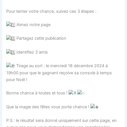
Pour tenter votre chance, suivez ces 3 étapes :
Aimez notre page
Partagez cette publication
Identifiez 3 amis
Tirage au sort : le mercredi 18 décembre 2024 à
19h00 pour que le gagnant reçoive sa console à temps
pour Noël !
Bonne chance à toutes et tous !
Que la magie des fêtes vous porte chance !
P.S : le résultat sera donné uniquement sur cette page, en