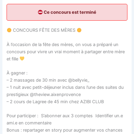
Ce concours est terminé
CONCOURS FÊTE DES MÈRES
À l’occasion de la fête des mères, on vous a préparé un
concours pour vivre un vrai moment à partager entre mère
et fille
À gagner :
– 2 massages de 30 min avec @bellyvie_
– 1 nuit avec petit-déjeuner inclus dans l’une des suites du
prestigieux @theview.aixenprovence
– 2 cours de Lagree de 45 min chez AZIBI CLUB
Pour participer : S’abonner aux 3 comptes Identifier un.e
ami.e en commentaire
Bonus : repartager en story pour augmenter vos chances