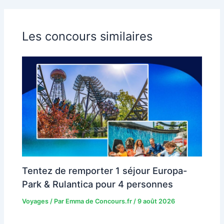
Les concours similaires
Tentez de remporter 1 séjour Europa-
Park & Rulantica pour 4 personnes
Voyages
/ Par
Emma de Concours.fr
/
9 août 2026