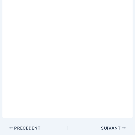
PRÉCÉDENT
SUIVANT