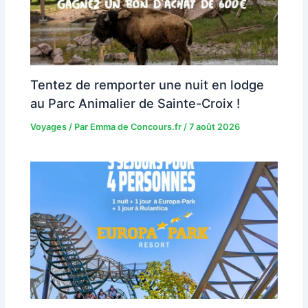
Tentez de remporter une nuit en lodge
au Parc Animalier de Sainte-Croix !
Voyages
/ Par
Emma de Concours.fr
/
7 août 2026