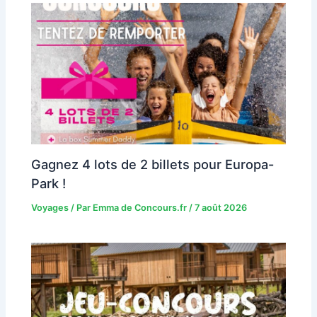
Gagnez 4 lots de 2 billets pour Europa-
Park !
Voyages
/ Par
Emma de Concours.fr
/
7 août 2026