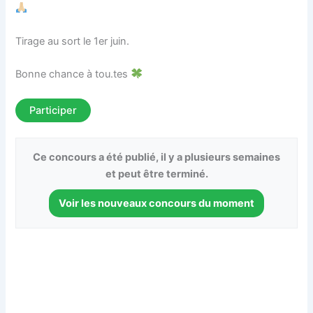
Tirage au sort le 1er juin.
Bonne chance à tou.tes
Participer
Ce concours a été publié, il y a plusieurs semaines
et peut être terminé.
Voir les nouveaux concours du moment