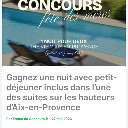
Gagnez une nuit avec petit-
déjeuner inclus dans l’une
des suites sur les hauteurs
d’Aix-en-Provence
Par
Emma de Concours.fr
-
27 mai 2026