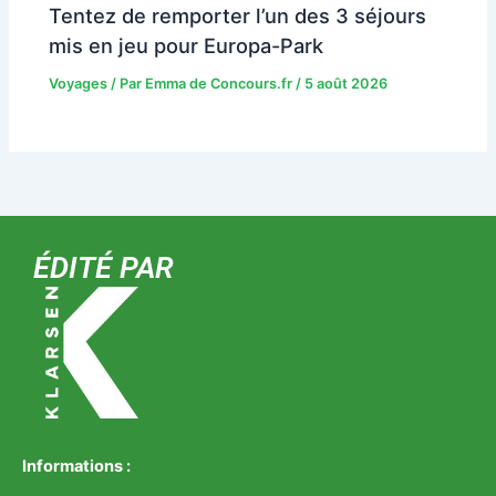
Tentez de remporter l’un des 3 séjours
mis en jeu pour Europa-Park
Voyages
/ Par
Emma de Concours.fr
/
5 août 2026
ÉDITÉ PAR
Informations :