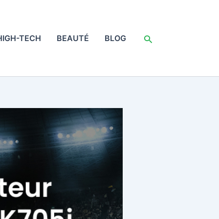
Rechercher
HIGH-TECH
BEAUTÉ
BLOG