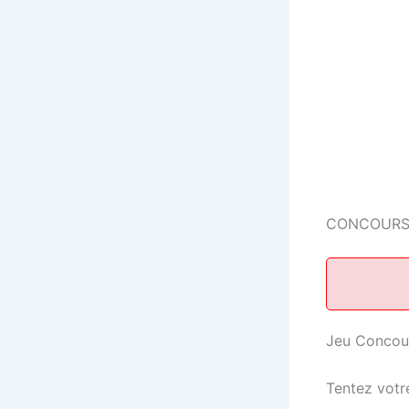
CONCOURS
Jeu Concou
Tentez votr