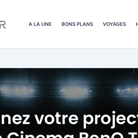
A LA UNE
BONS PLANS
VOYAGES