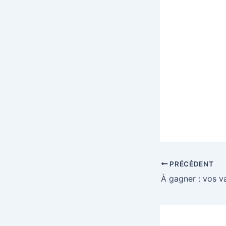
PRÉCÉDENT