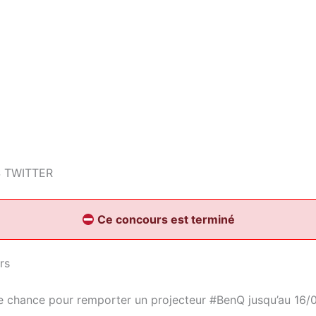
 TWITTER
Ce concours est terminé
rs
e chance pour remporter un projecteur #BenQ jusqu’au 16/