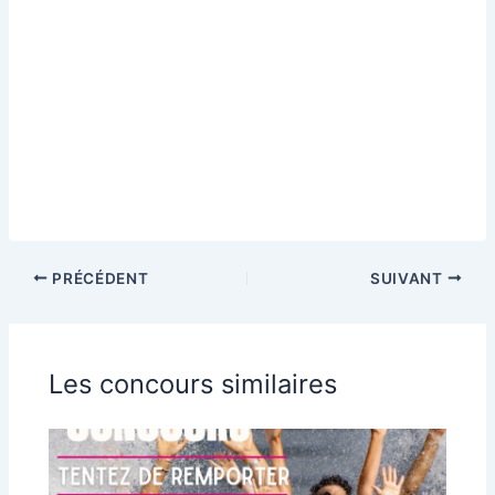
PRÉCÉDENT
SUIVANT
Les concours similaires