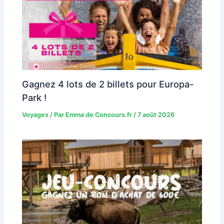
Gagnez 4 lots de 2 billets pour Europa-
Park !
Voyages
/ Par
Emma de Concours.fr
/
7 août 2026