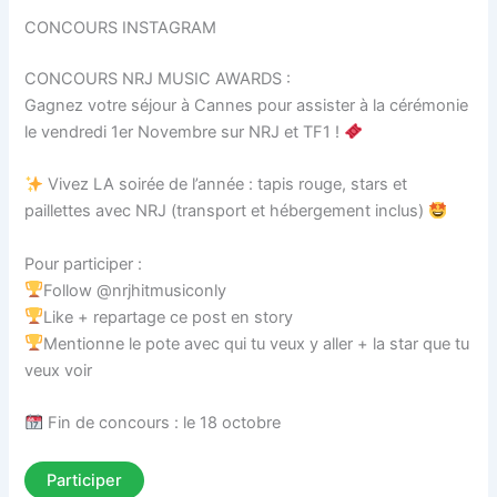
CONCOURS INSTAGRAM
CONCOURS NRJ MUSIC AWARDS :
Gagnez votre séjour à Cannes pour assister à la cérémonie
le vendredi 1er Novembre sur NRJ et TF1 !
Vivez LA soirée de l’année : tapis rouge, stars et
paillettes avec NRJ (transport et hébergement inclus)
Pour participer :
Follow @nrjhitmusiconly
Like + repartage ce post en story
Mentionne le pote avec qui tu veux y aller + la star que tu
veux voir
Fin de concours : le 18 octobre
Participer