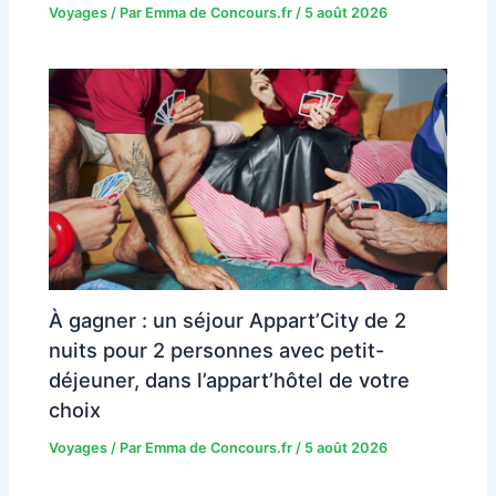
Voyages
/ Par
Emma de Concours.fr
/
5 août 2026
À gagner : un séjour Appart’City de 2
nuits pour 2 personnes avec petit-
déjeuner, dans l’appart’hôtel de votre
choix
Voyages
/ Par
Emma de Concours.fr
/
5 août 2026