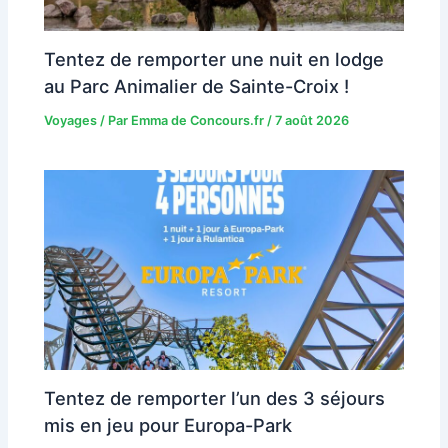
Tentez de remporter une nuit en lodge
au Parc Animalier de Sainte-Croix !
Voyages
/ Par
Emma de Concours.fr
/
7 août 2026
Tentez de remporter l’un des 3 séjours
mis en jeu pour Europa-Park