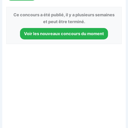
Ce concours a été publié, il y a plusieurs semaines
et peut être terminé.
Voir les nouveaux concours du moment