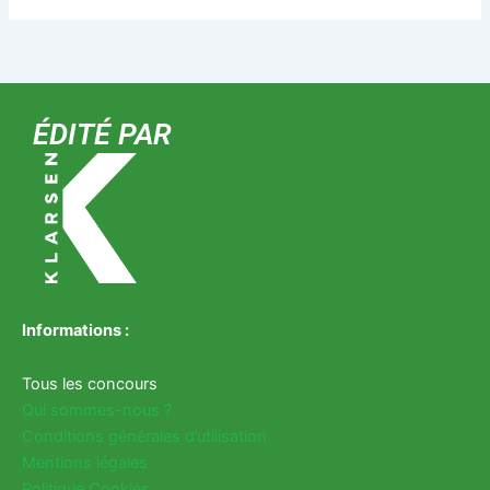
ÉDITÉ PAR
Informations :
Tous les concours
Qui sommes-nous ?
Conditions générales d’utilisation
Mentions légales
Politique Cookies