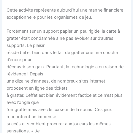
Cette activité représente aujourd’hui une manne financière
exceptionnelle pour les organismes de jeu.
Forcément sur un support papier un peu rigide, la carte à
gratter était condamnée à ne pas évoluer sur d’autres
supports. Le plaisir
réside bel et bien dans le fait de gratter une fine couche
d’encre pour
découvrir son gain. Pourtant, la technologie a eu raison de
l’évidence ! Depuis
une dizaine d’années, de nombreux sites internet
proposent en ligne des tickets
à gratter. L’effet est bien évidement factice et ce n’est plus
avec l’ongle que
l’on gratte mais avec le curseur de la souris. Ces jeux
rencontrent un immense
succès et semblent procurer aux joueurs les mêmes
sensations.
« Je