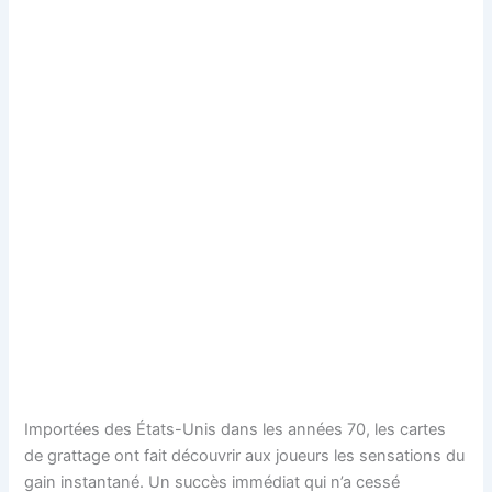
Importées des États-Unis dans les années 70, les cartes
de grattage ont fait découvrir aux joueurs les sensations du
gain instantané. Un succès immédiat qui n’a cessé