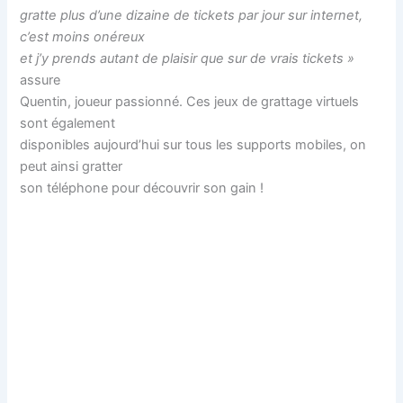
gratte plus d’une dizaine de tickets par jour sur internet,
c’est moins onéreux
et j’y prends autant de plaisir que sur de vrais tickets »
assure
Quentin, joueur passionné. Ces jeux de grattage virtuels
sont également
disponibles aujourd’hui sur tous les supports mobiles, on
peut ainsi gratter
son téléphone pour découvrir son gain !