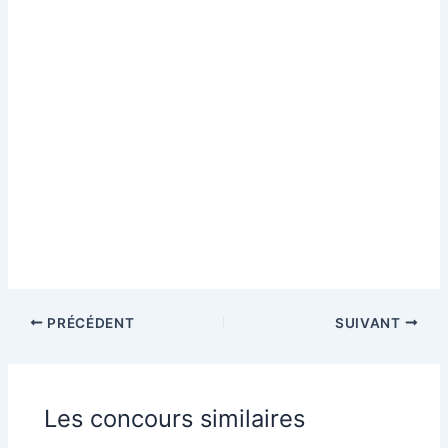
PRÉCÉDENT
SUIVANT
Les concours similaires