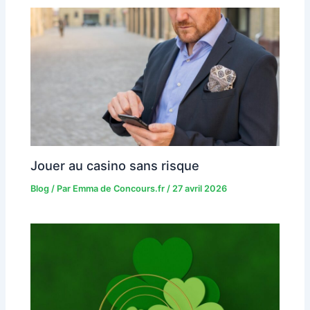
Jouer au casino sans risque
Blog
/ Par
Emma de Concours.fr
/
27 avril 2026