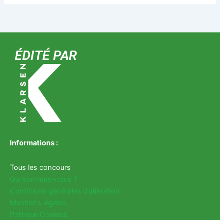
ÉDITÉ PAR
Informations :
Tous les concours
Qui sommes-nous ?
Conditions générales d’utilisation
Mentions légales
Politique Cookies