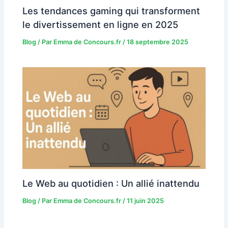
Les tendances gaming qui transforment
le divertissement en ligne en 2025
Blog
/ Par
Emma de Concours.fr
/
18 septembre 2025
Le Web au quotidien : Un allié inattendu
Blog
/ Par
Emma de Concours.fr
/
11 juin 2025