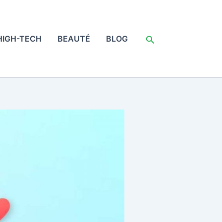
Rechercher
HIGH-TECH
BEAUTÉ
BLOG