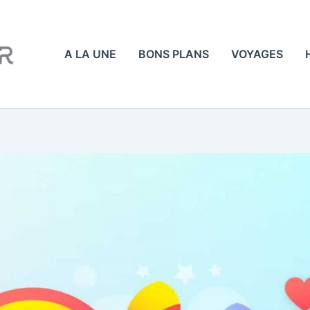
A LA UNE
BONS PLANS
VOYAGES