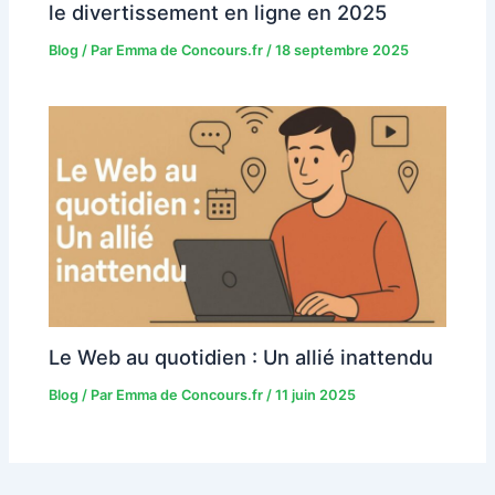
le divertissement en ligne en 2025
Blog
/ Par
Emma de Concours.fr
/
18 septembre 2025
Le Web au quotidien : Un allié inattendu
Blog
/ Par
Emma de Concours.fr
/
11 juin 2025