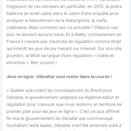
S’agissant de ces serveurs en particulier, en 2015, la police
italienne en avait saisis dans le cadre d’une enquête pour
endiguer le blanchiment de la Ndrangheta, la mafia
calabraise. Mais comment est-ce possible ? D’abord ces
jeux ne laissent aucune trace. Et à Malte, contrairement en
France il n’existe pas d’autorité de régulation comme l’Arjel
qui interdit les jeux de pur hasard sur Internet. Sur son site,
pourtant, la MGA se targue d’une régulation « stable et
attractive ». Ben voyons !
Jeux en ligne : Gibraltar veut rester dans la course !
« Quelles que soient les conséquences du Brexit pour
Gibraltar, le gouvernement adaptera sa réglementation et
régulation pour s’assurer que nous restions un territoire de
premier plan pour les jeux en ligne ». C’est ce qu’a affirmé
fin mai le gouvernement de Gibraltar par communiqué.
Souhaitant resté leader, Gibraltar s’est fait entendre suite à