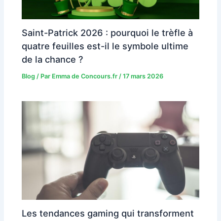
Saint-Patrick 2026 : pourquoi le trèfle à
quatre feuilles est-il le symbole ultime
de la chance ?
Blog
/ Par
Emma de Concours.fr
/
17 mars 2026
Les tendances gaming qui transforment