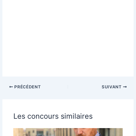
PRÉCÉDENT
SUIVANT
Les concours similaires