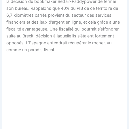
la décision du bookmaker Betfair-Paddypower de fermer
son bureau. Rappelons que 40% du PIB de ce territoire de
6,7 kilomètres carrés provient du secteur des services
financiers et des jeux d’argent en ligne, et cela grâce à une
fiscalité avantageuse. Une fiscalité qui pourrait s’effondrer
suite au Brexit, décision à laquelle ils s’étaient fortement
opposés. L’Espagne entendrait récupérer le rocher, vu
comme un paradis fiscal.