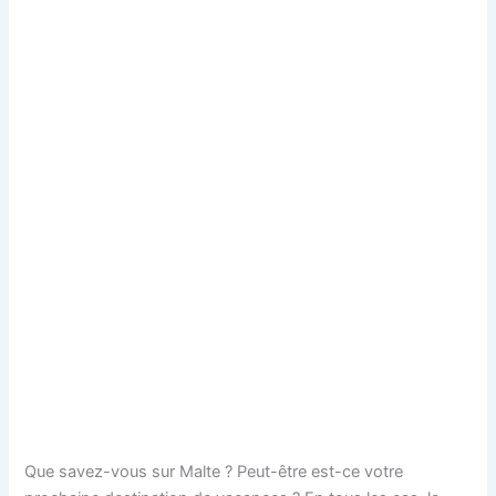
Que savez-vous sur Malte ? Peut-être est-ce votre