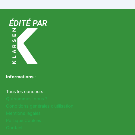
ÉDITÉ PAR
Informations :
Tous les concours
Qui sommes-nous ?
Conditions générales d’utilisation
Mentions légales
Politique Cookies
Contact