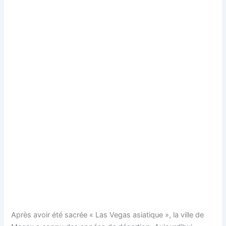
Après avoir été sacrée « Las Vegas asiatique », la ville de