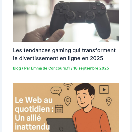
Les tendances gaming qui transforment
le divertissement en ligne en 2025
Blog
/ Par
Emma de Concours.fr
/
18 septembre 2025