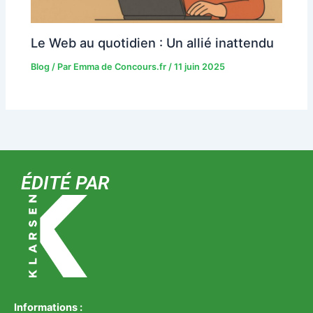
Le Web au quotidien : Un allié inattendu
Blog
/ Par
Emma de Concours.fr
/
11 juin 2025
ÉDITÉ PAR
Informations :