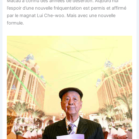
Macau a connu des années de désertion. Aujourd’hui
l’espoir d’une nouvelle fréquentation est permis et affirmé
par le magnat Lui Che-woo. Mais avec une nouvelle
formule.