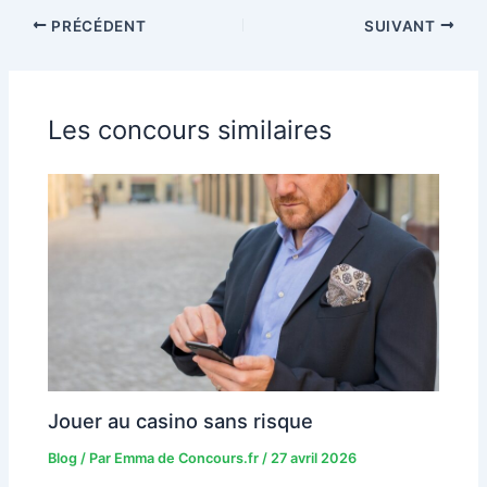
PRÉCÉDENT
SUIVANT
Les concours similaires
Jouer au casino sans risque
Blog
/ Par
Emma de Concours.fr
/
27 avril 2026