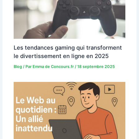
Les tendances gaming qui transforment
le divertissement en ligne en 2025
Blog
/ Par
Emma de Concours.fr
/
18 septembre 2025