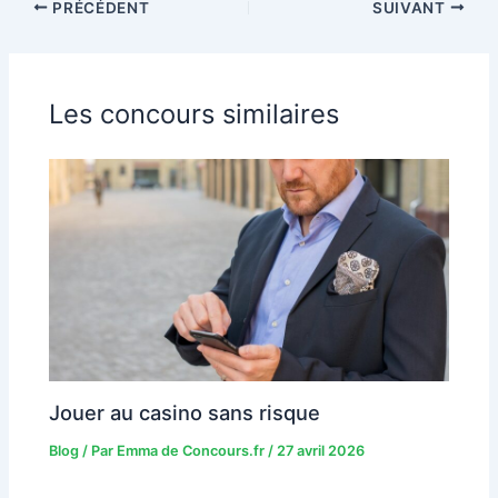
PRÉCÉDENT
SUIVANT
Les concours similaires
Jouer au casino sans risque
Blog
/ Par
Emma de Concours.fr
/
27 avril 2026