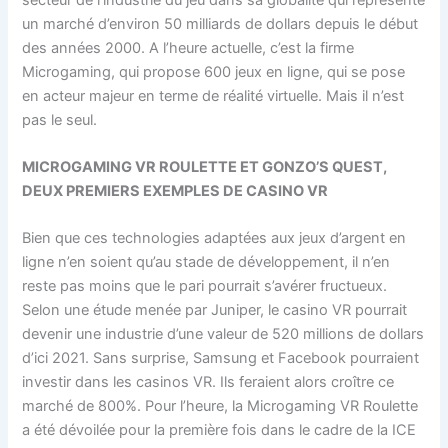
un marché d’environ 50 milliards de dollars depuis le début
des années 2000. A l’heure actuelle, c’est la firme
Microgaming, qui propose 600 jeux en ligne, qui se pose
en acteur majeur en terme de réalité virtuelle. Mais il n’est
pas le seul.
MICROGAMING VR ROULETTE ET GONZO’S QUEST,
DEUX PREMIERS EXEMPLES DE CASINO VR
Bien que ces technologies adaptées aux jeux d’argent en
ligne n’en soient qu’au stade de développement, il n’en
reste pas moins que le pari pourrait s’avérer fructueux.
Selon une étude menée par Juniper, le casino VR pourrait
devenir une industrie d’une valeur de 520 millions de dollars
d’ici 2021. Sans surprise, Samsung et Facebook pourraient
investir dans les casinos VR. Ils feraient alors croître ce
marché de 800%. Pour l’heure, la Microgaming VR Roulette
a été dévoilée pour la première fois dans le cadre de la ICE