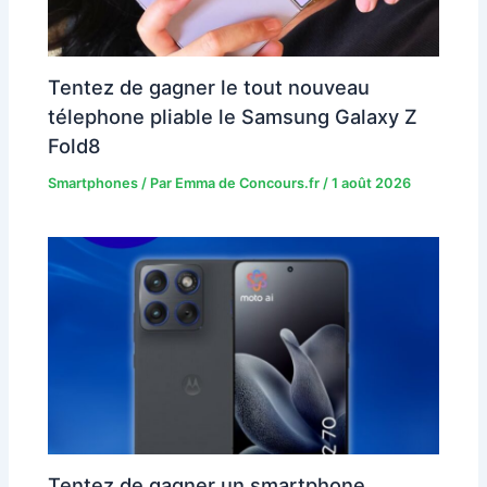
Tentez de gagner le tout nouveau
télephone pliable le Samsung Galaxy Z
Fold8
Smartphones
/ Par
Emma de Concours.fr
/
1 août 2026
Tentez de gagner un smartphone