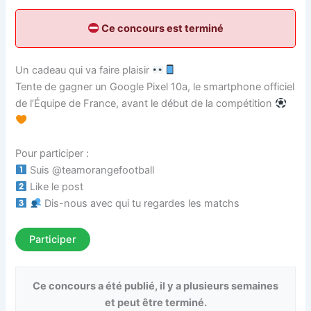
Ce concours est terminé
Un cadeau qui va faire plaisir
Tente de gagner un Google Pixel 10a, le smartphone officiel
de l’Équipe de France, avant le début de la compétition
Pour participer :
Suis @teamorangefootball
Like le post
Dis-nous avec qui tu regardes les matchs
Participer
Ce concours a été publié, il y a plusieurs semaines
et peut être terminé.