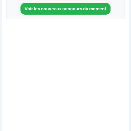
Voir les nouveaux concours du moment