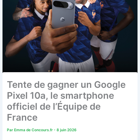
Tente de gagner un Google
Pixel 10a, le smartphone
officiel de l’Équipe de
France
Par
Emma de Concours.fr
-
8 juin 2026