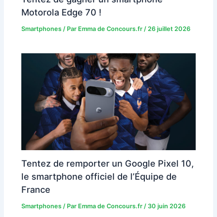
Motorola Edge 70 !
Smartphones
/ Par
Emma de Concours.fr
/
26 juillet 2026
Tentez de remporter un Google Pixel 10,
le smartphone officiel de l’Équipe de
France
Smartphones
/ Par
Emma de Concours.fr
/
30 juin 2026