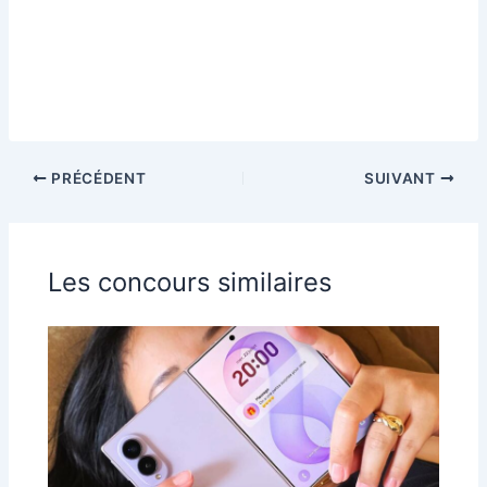
PRÉCÉDENT
SUIVANT
Les concours similaires