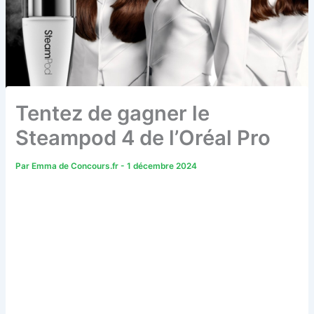
Tentez de gagner le
Steampod 4 de l’Oréal Pro
Par
Emma de Concours.fr
-
1 décembre 2024