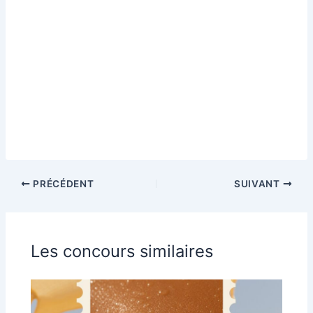
PRÉCÉDENT
SUIVANT
Les concours similaires