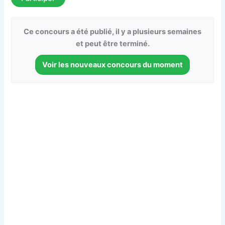
Ce concours a été publié, il y a plusieurs semaines
et peut être terminé.
Voir les nouveaux concours du moment