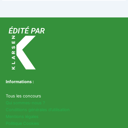
ÉDITÉ PAR
Informations :
Tous les concours
Qui sommes-nous ?
Conditions générales d’utilisation
Mentions légales
Politique Cookies