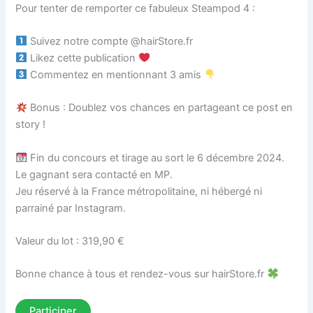
Pour tenter de remporter ce fabuleux Steampod 4 :
Suivez notre compte @hairStore.fr
Likez cette publication
Commentez en mentionnant 3 amis
Bonus : Doublez vos chances en partageant ce post en
story !
Fin du concours et tirage au sort le 6 décembre 2024.
Le gagnant sera contacté en MP.
Jeu réservé à la France métropolitaine, ni hébergé ni
parrainé par Instagram.
Valeur du lot : 319,90 €
Bonne chance à tous et rendez-vous sur hairStore.fr
Participer