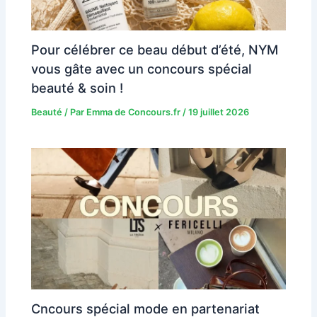
Pour célébrer ce beau début d’été, NYM
vous gâte avec un concours spécial
beauté & soin !
Beauté
/ Par
Emma de Concours.fr
/
19 juillet 2026
Cncours spécial mode en partenariat