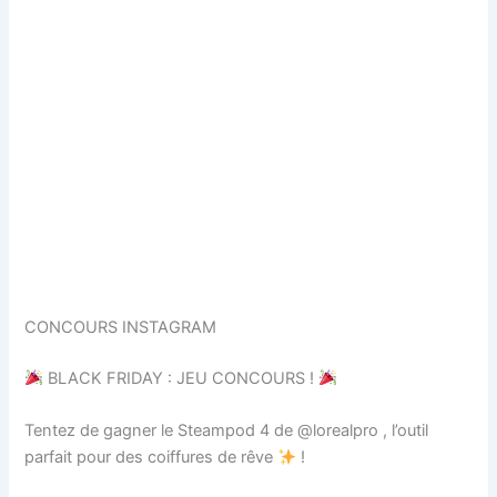
CONCOURS INSTAGRAM
BLACK FRIDAY : JEU CONCOURS !
Tentez de gagner le Steampod 4 de @lorealpro , l’outil
parfait pour des coiffures de rêve
!