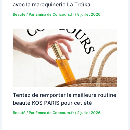
avec la maroquinerie La Troïka
Beauté
/ Par
Emma de Concours.fr
/
8 juillet 2026
Tentez de remporter la meilleure routine
beauté KOS PARIS pour cet été
Beauté
/ Par
Emma de Concours.fr
/
2 juillet 2026